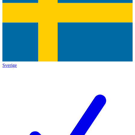
Sverige