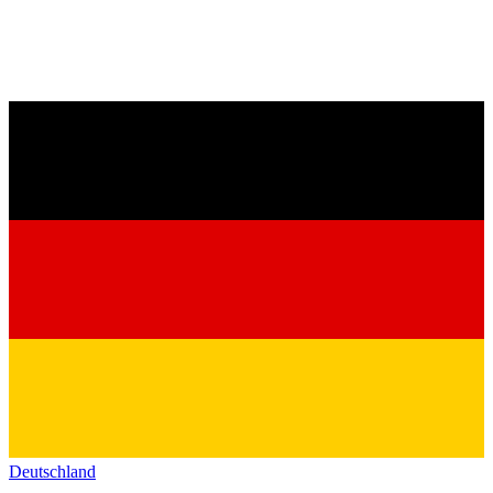
Deutschland