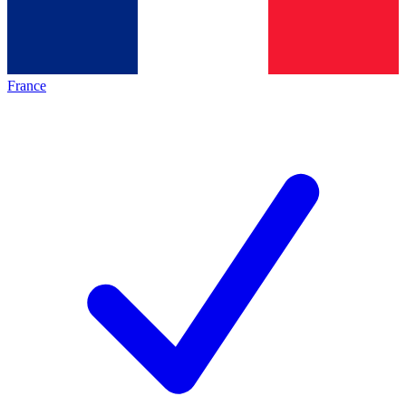
France