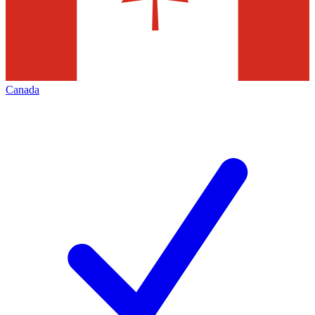
Canada