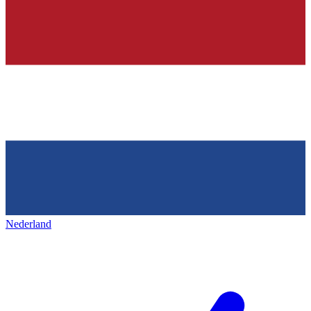
Nederland