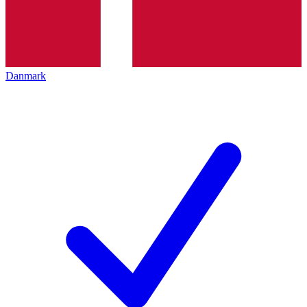
Danmark