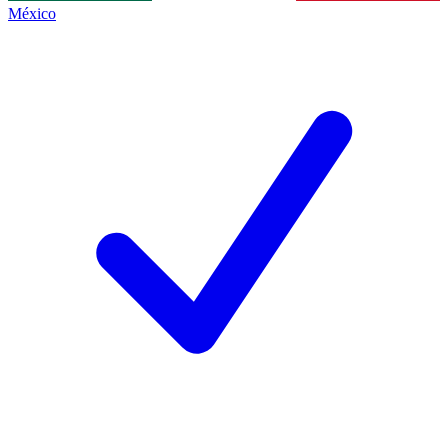
México