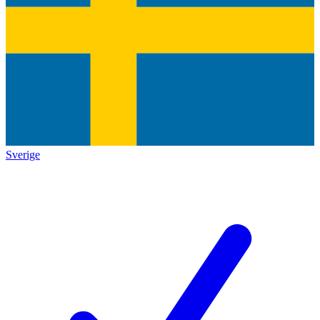
Sverige