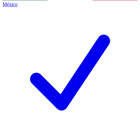
México