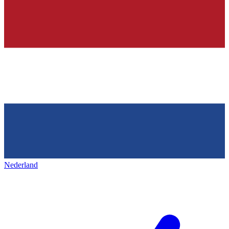
Nederland