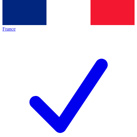
France