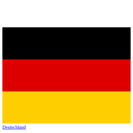
Deutschland