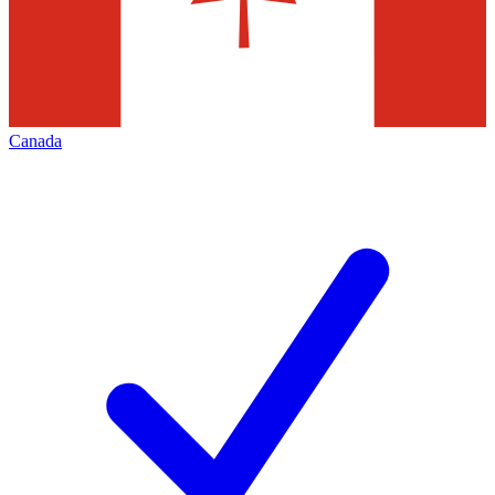
Canada