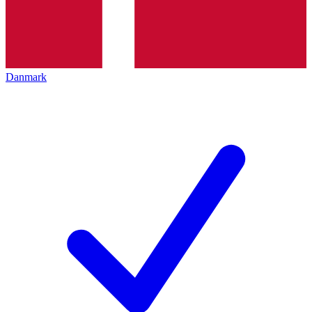
Danmark