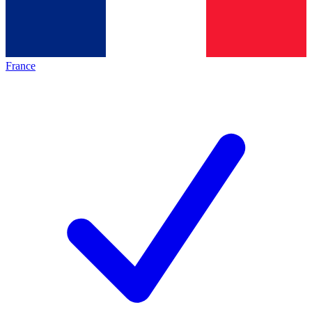
France