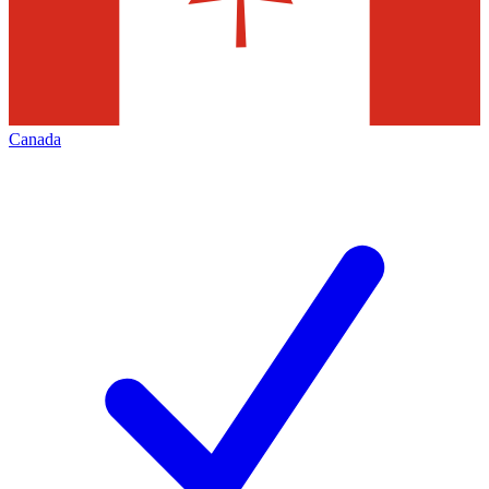
Canada