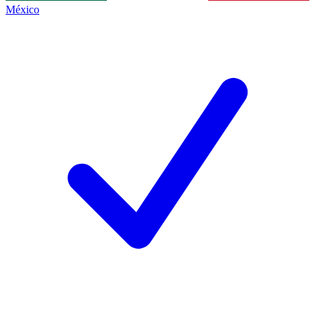
México