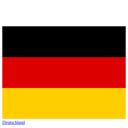
Deutschland