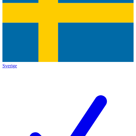
Sverige