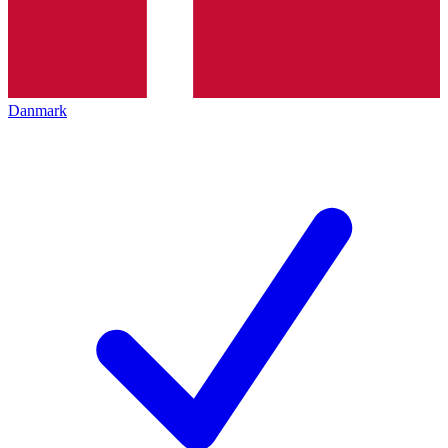
Danmark