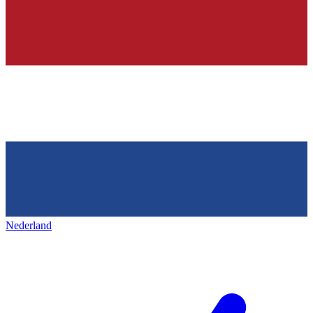
Nederland