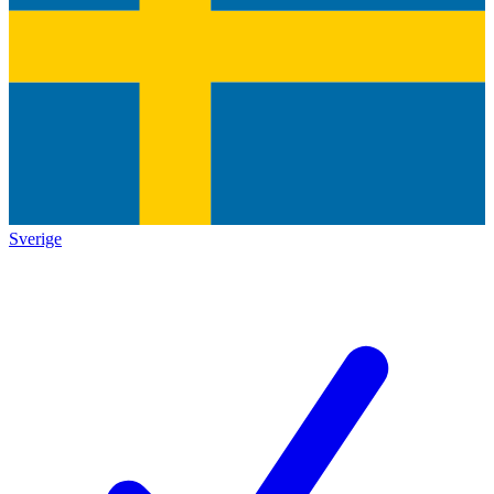
Sverige