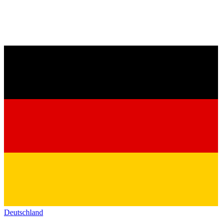
Deutschland