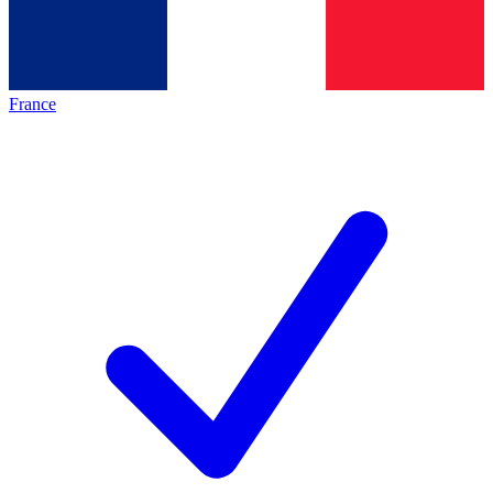
France