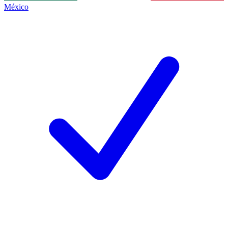
México