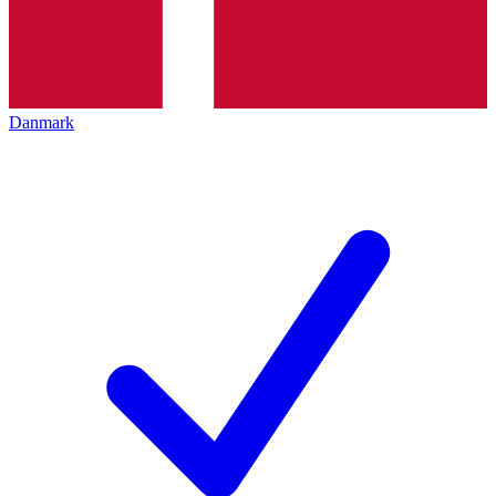
Danmark