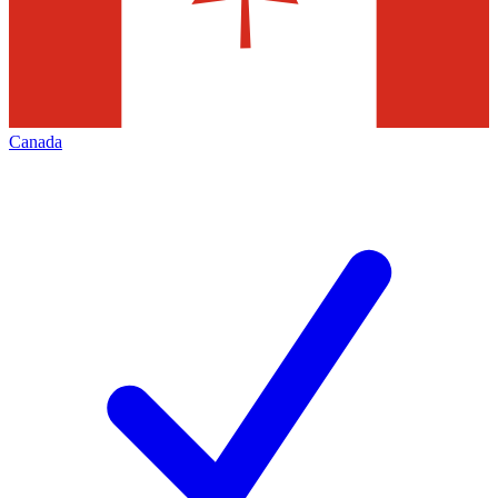
Canada