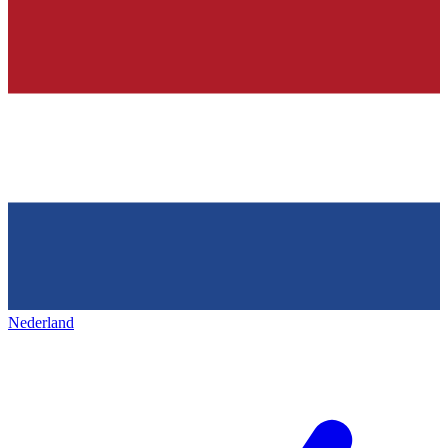
Nederland