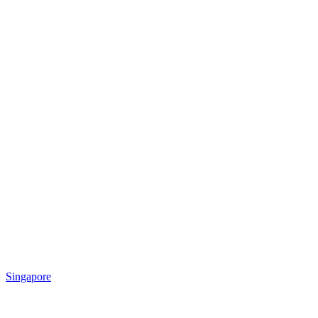
Singapore