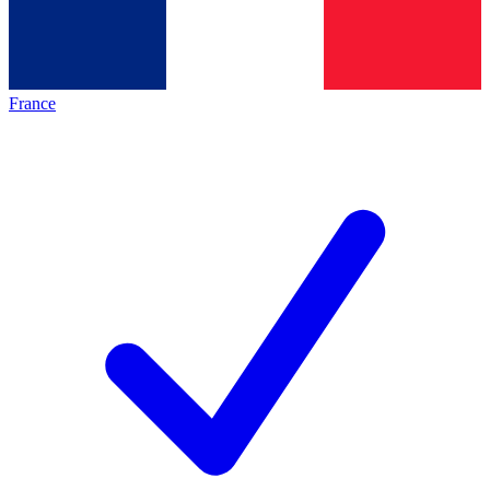
France