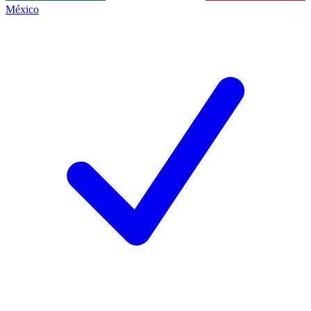
México