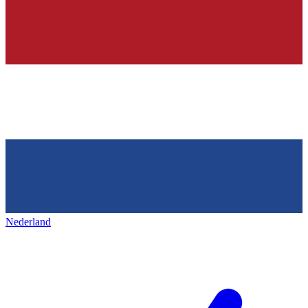
Nederland