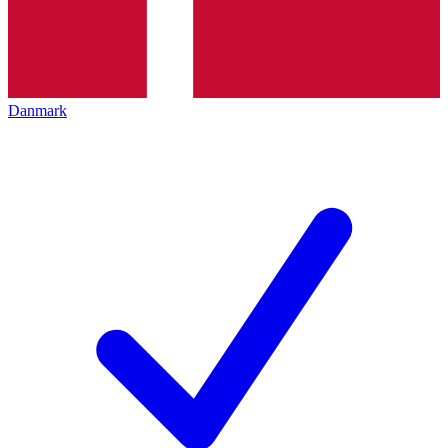
Danmark