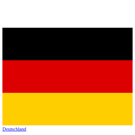
Deutschland