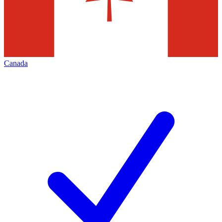
Canada