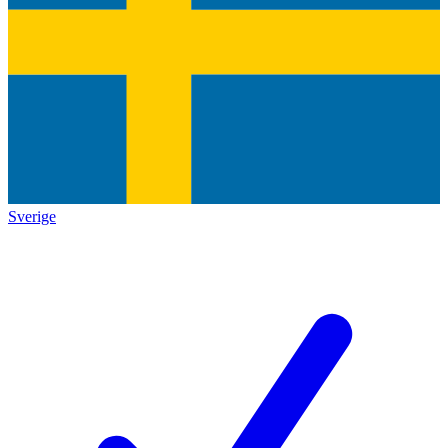
Sverige