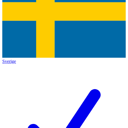
Sverige