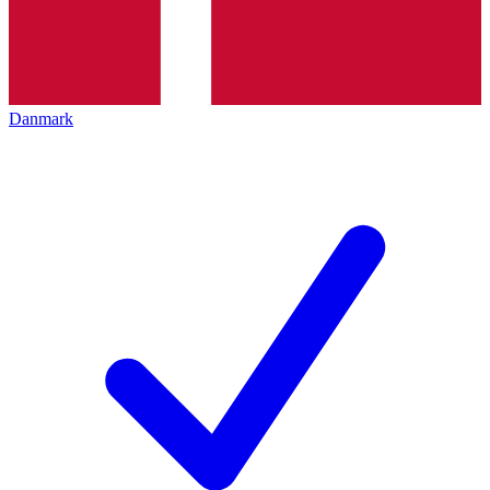
Danmark