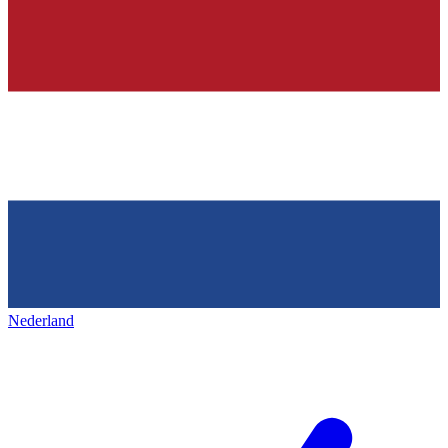
Nederland