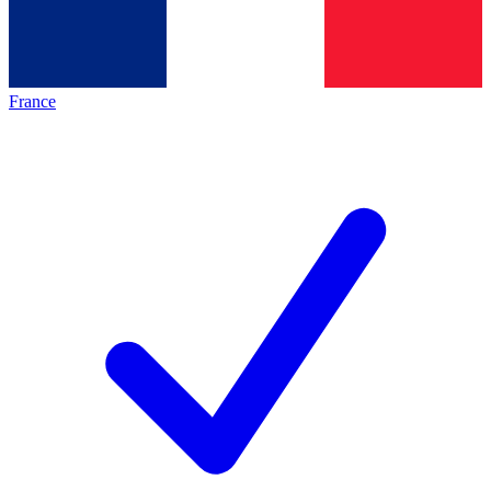
France