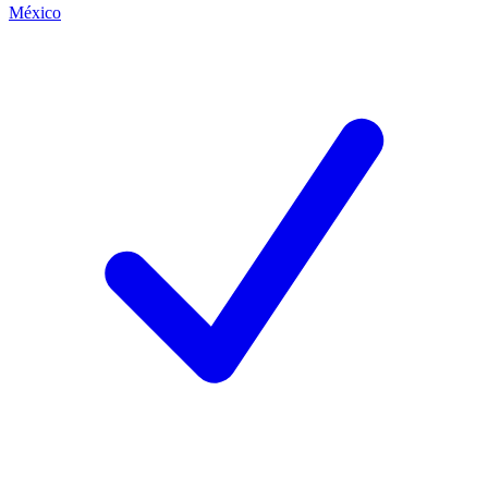
México