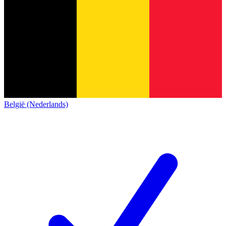
België (Nederlands)