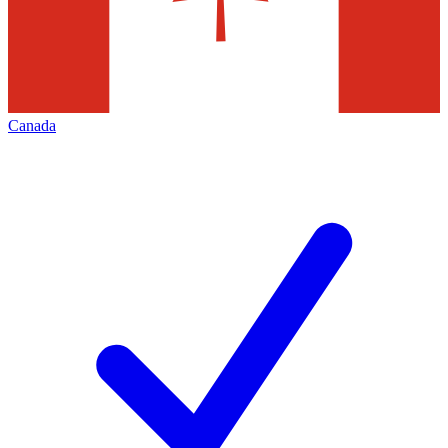
Canada