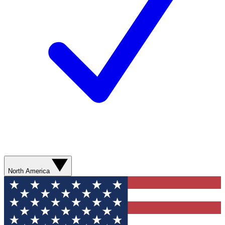
North America