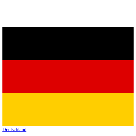
Deutschland