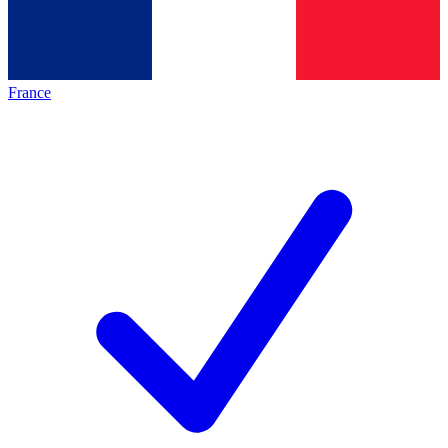
France