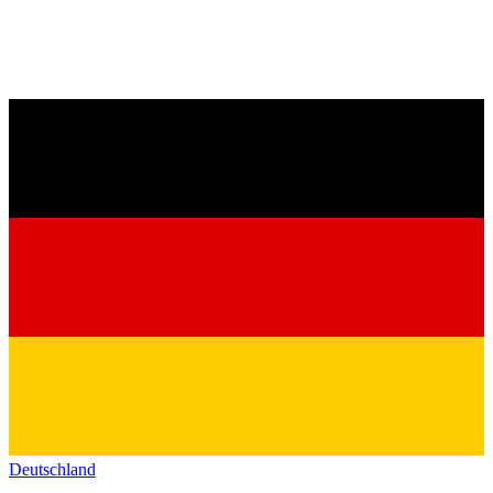
Deutschland