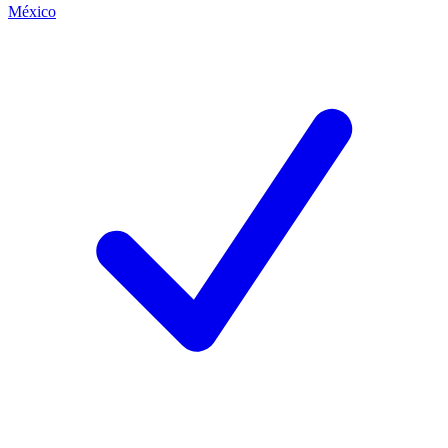
México