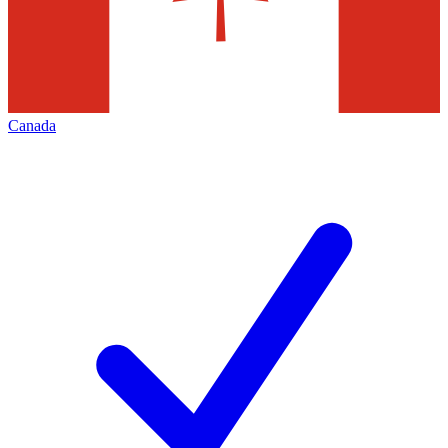
Canada