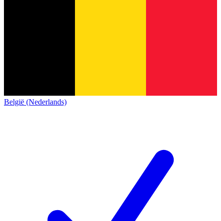
België (Nederlands)