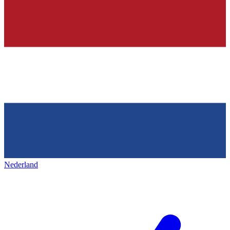
Nederland