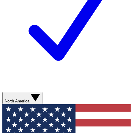
North America