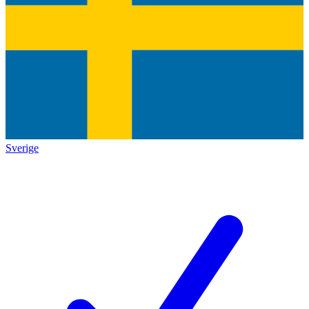
Sverige