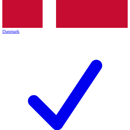
Danmark