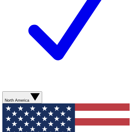
North America