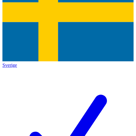
Sverige