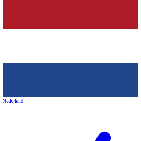
Nederland