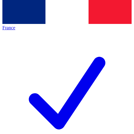
France