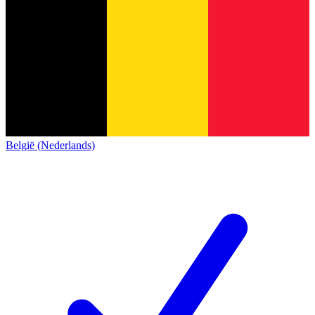
België (Nederlands)