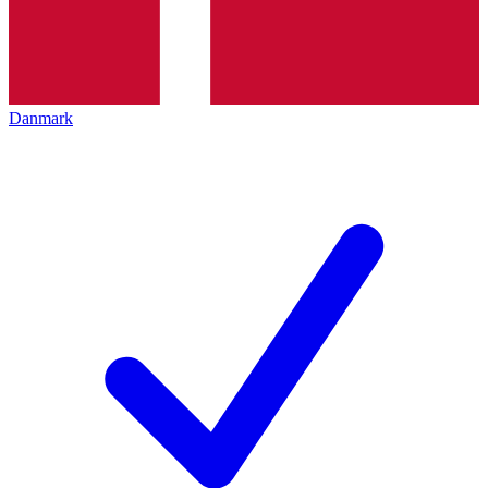
Danmark