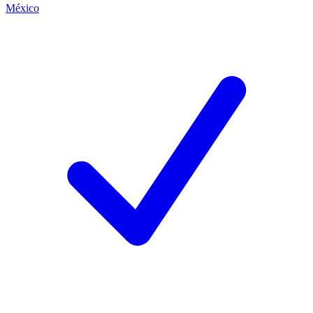
México