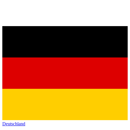
Deutschland