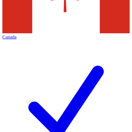
Canada