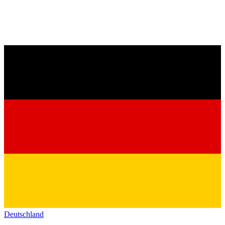
Deutschland