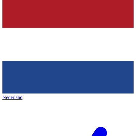
Nederland