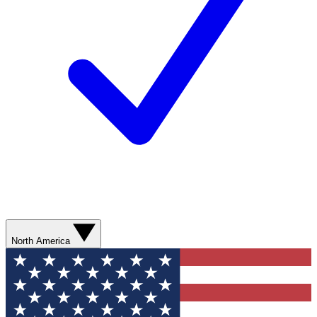
North America