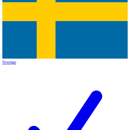
Sverige