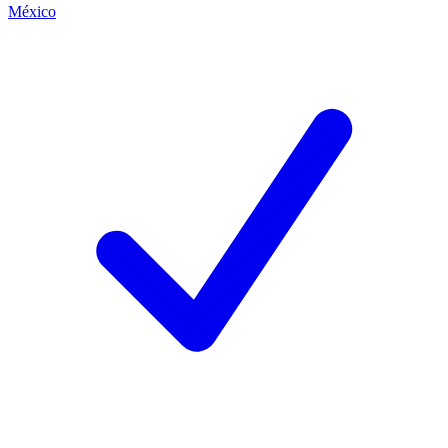
México