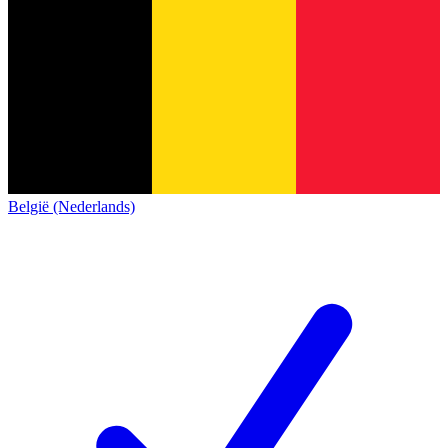
België (Nederlands)