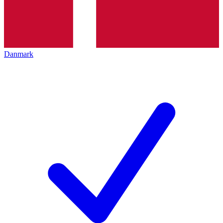
Danmark