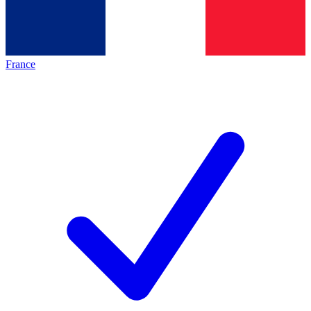
France