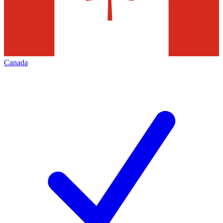
Canada