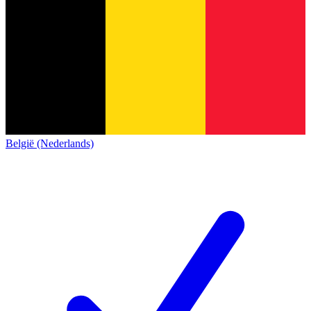
België (Nederlands)