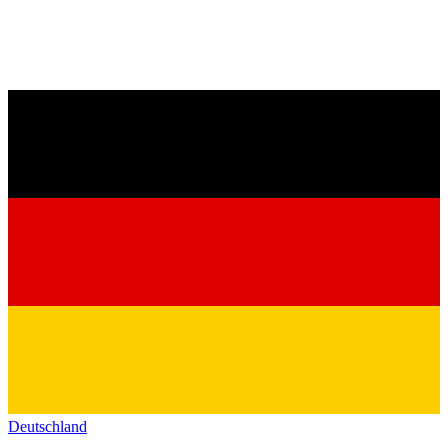
Deutschland