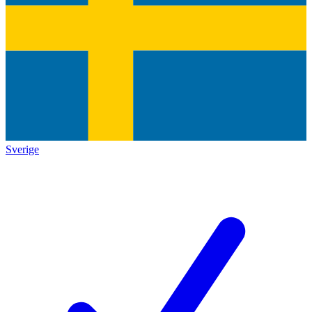
Sverige