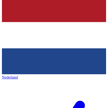
Nederland