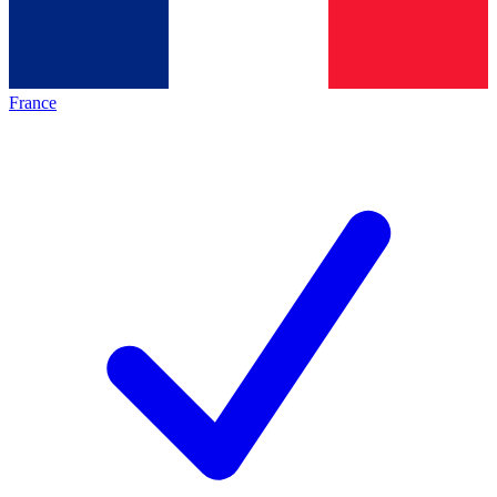
France