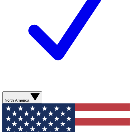
North America