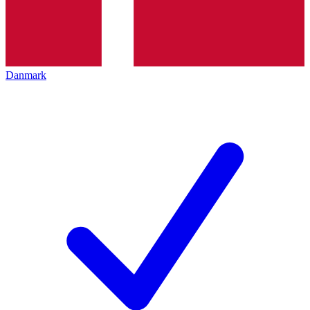
Danmark