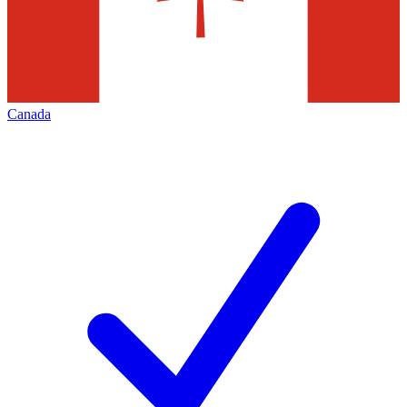
Canada