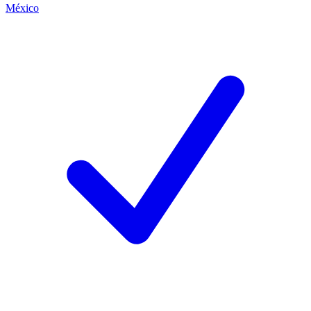
México