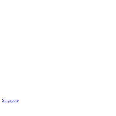
Singapore