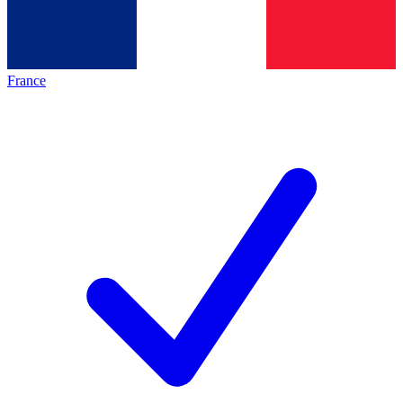
France