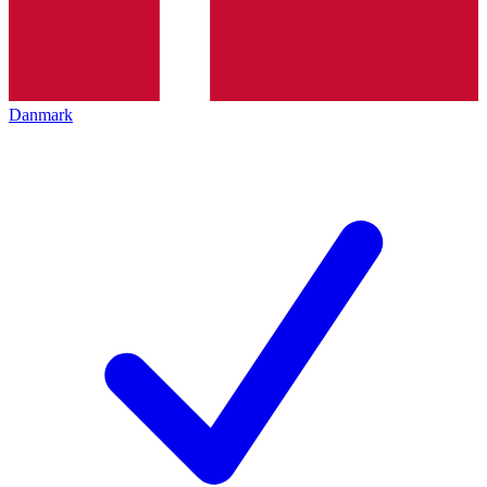
Danmark