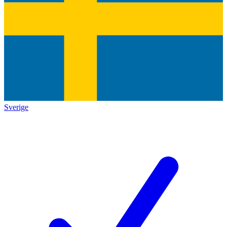
Sverige