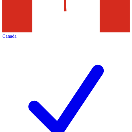
Canada