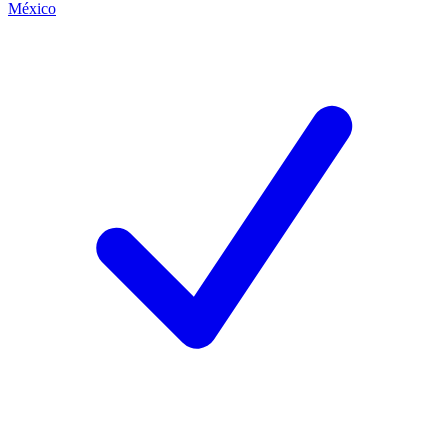
México