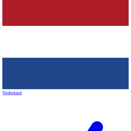
Nederland