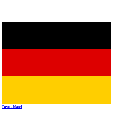
Deutschland