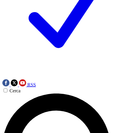
RSS
Cerca