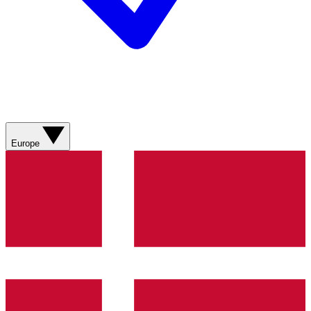
Europe