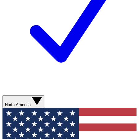
North America