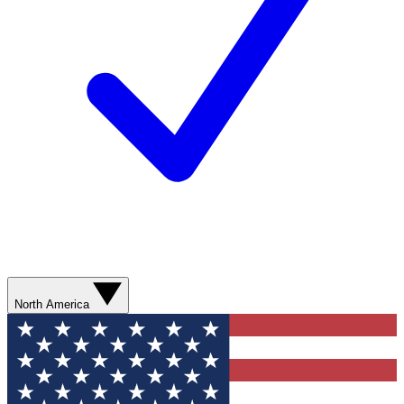
North America