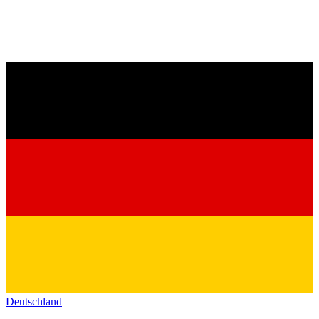
Deutschland