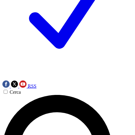
RSS
Cerca