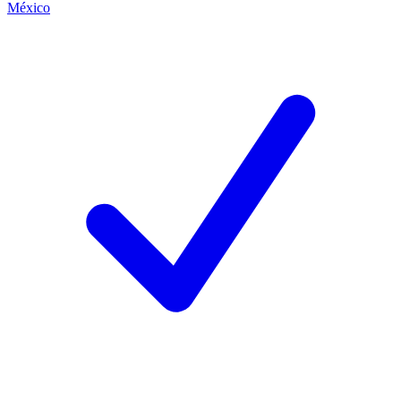
México