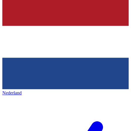
Nederland