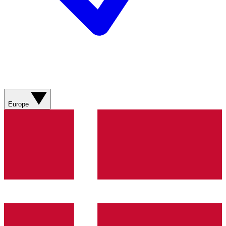
Europe