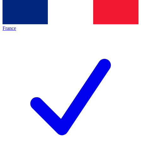
France