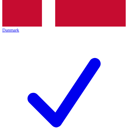
Danmark