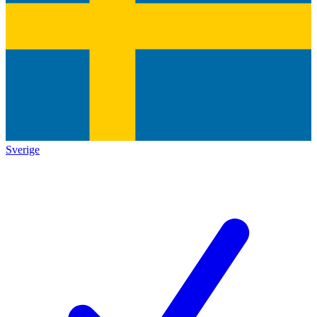
Sverige