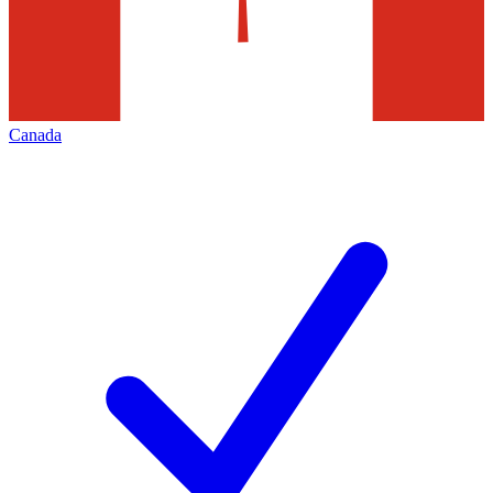
Canada