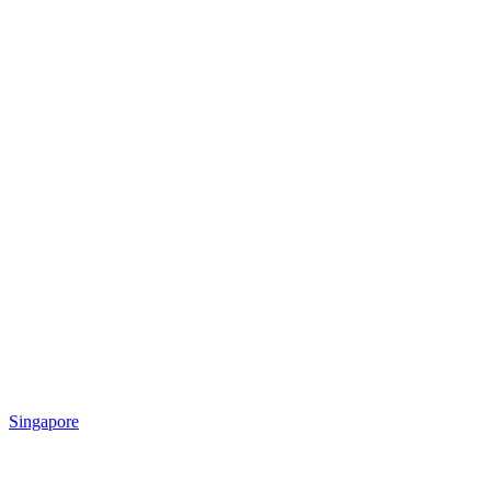
Singapore