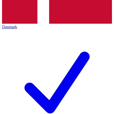
Danmark