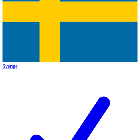
Sverige