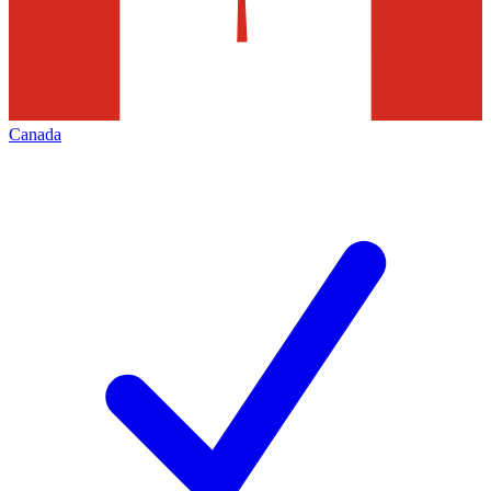
Canada