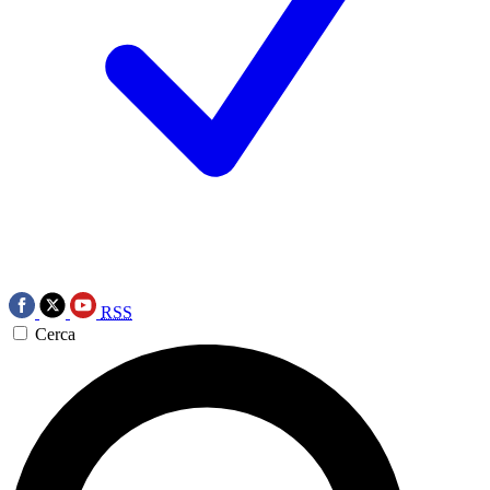
RSS
Cerca