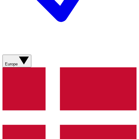
Europe