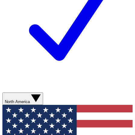
North America