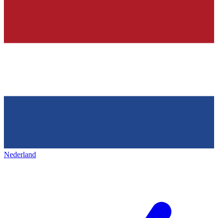
Nederland