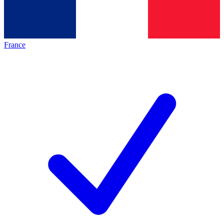
France