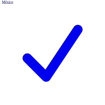
México