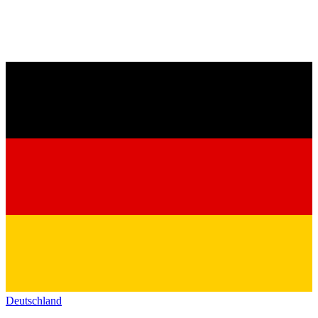
Deutschland