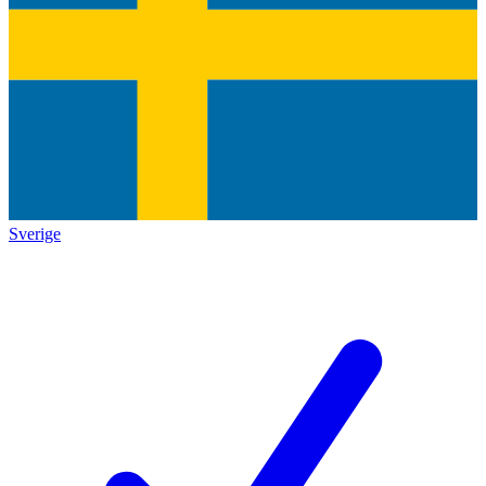
Sverige