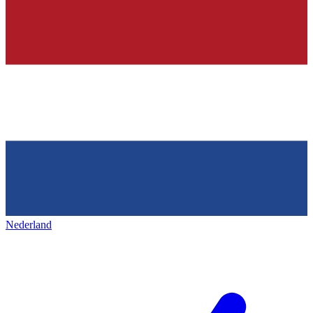
Nederland