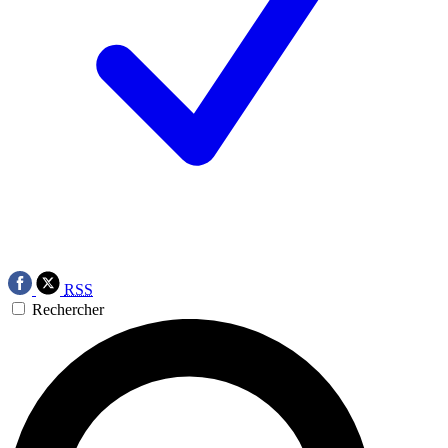
RSS
Rechercher