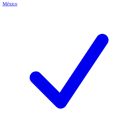
México