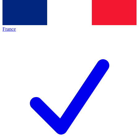
France