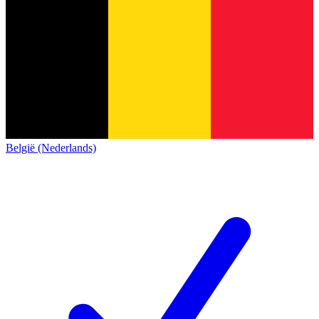
België (Nederlands)