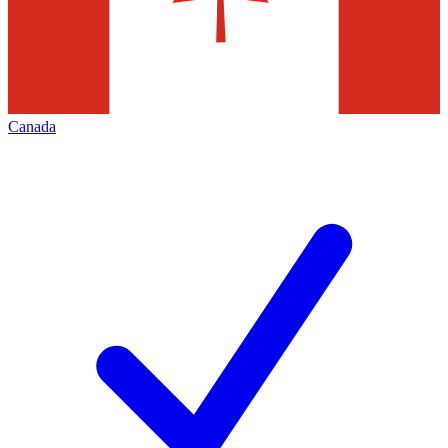
Canada