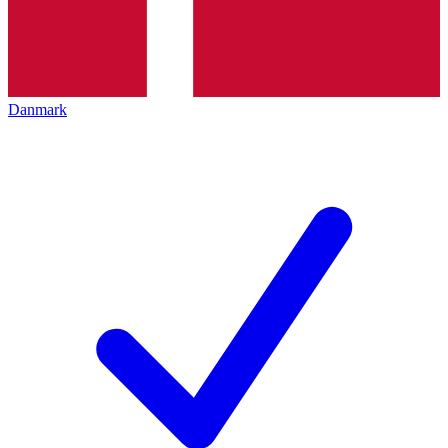
Danmark