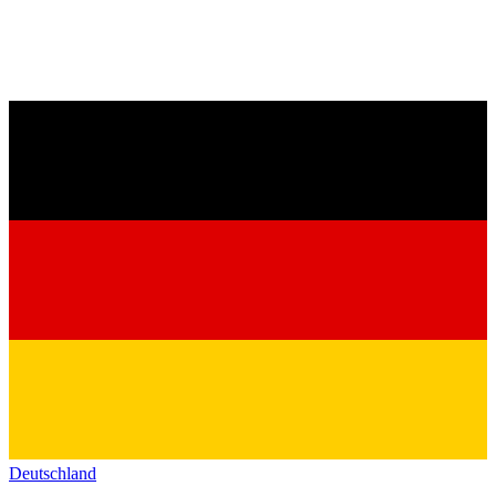
Deutschland