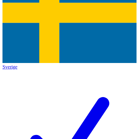
Sverige