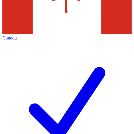
Canada