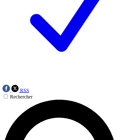
RSS
Rechercher