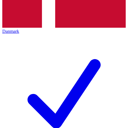
Danmark