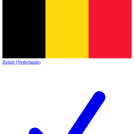
België (Nederlands)