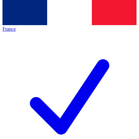
France