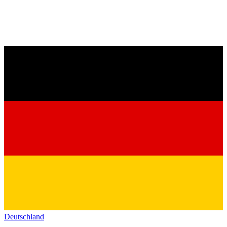
Deutschland