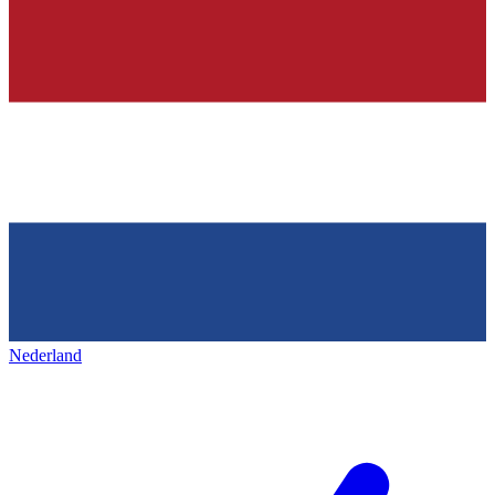
Nederland