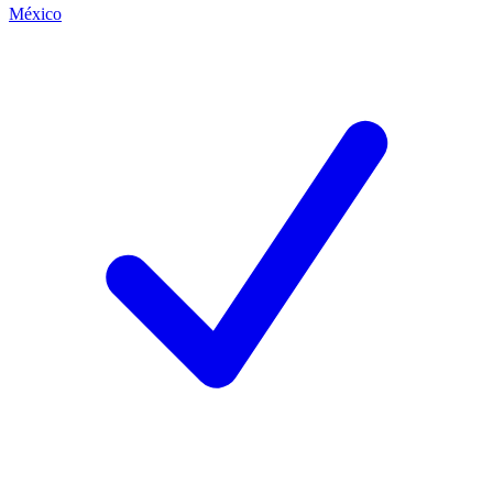
México