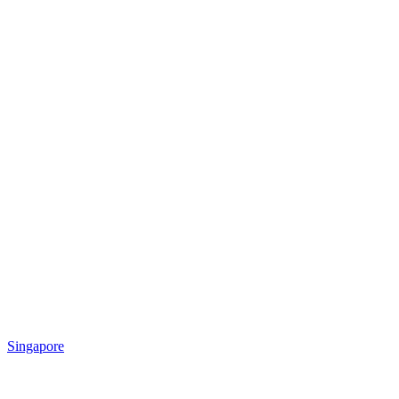
Singapore