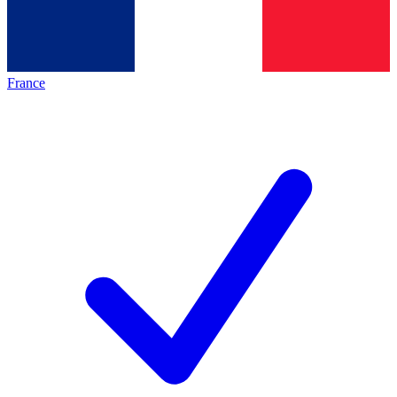
France