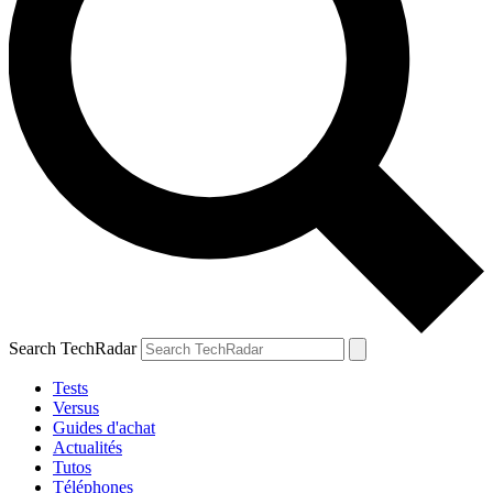
Search TechRadar
Tests
Versus
Guides d'achat
Actualités
Tutos
Téléphones