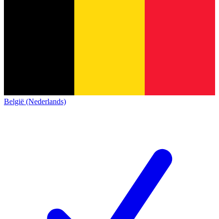
België (Nederlands)