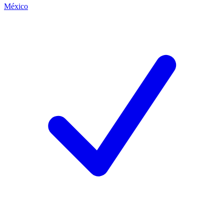
México