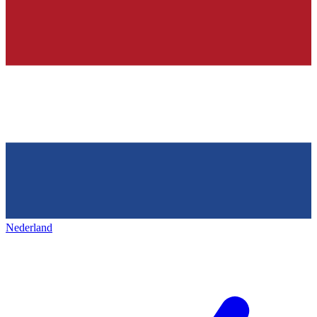
Nederland