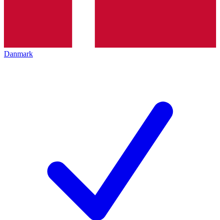
Danmark