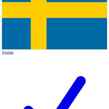
Sverige