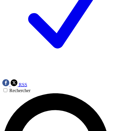
RSS
Rechercher