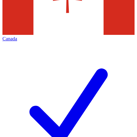
Canada