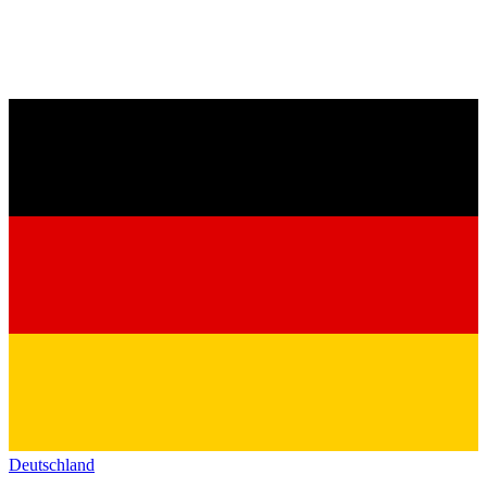
Deutschland