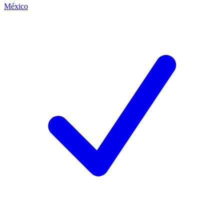
México