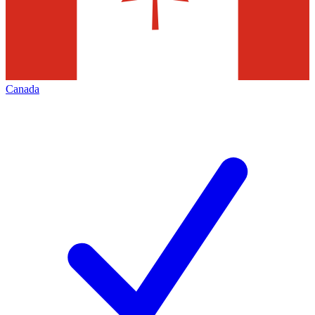
Canada