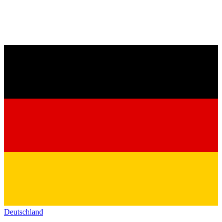
Deutschland