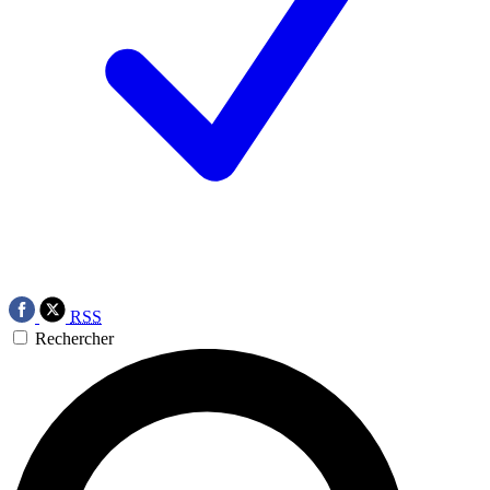
RSS
Rechercher