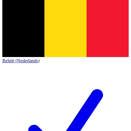
België (Nederlands)