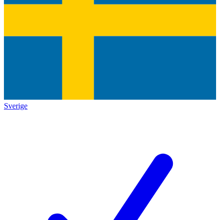
Sverige