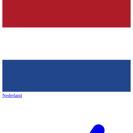
Nederland