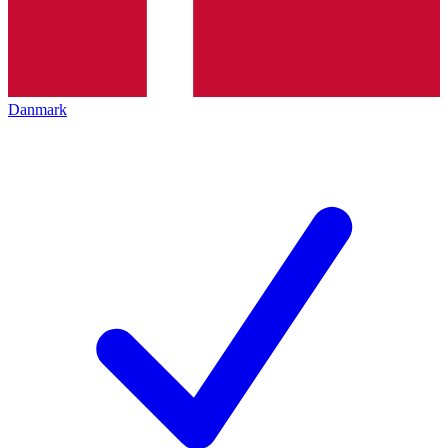
Danmark