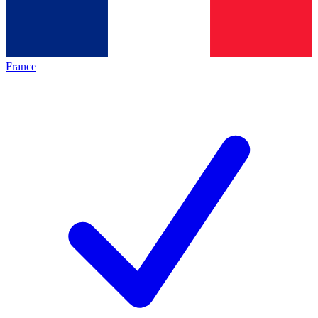
France