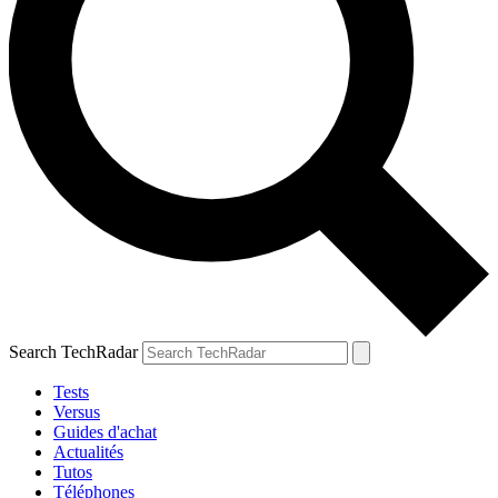
Search TechRadar
Tests
Versus
Guides d'achat
Actualités
Tutos
Téléphones