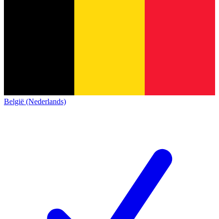
België (Nederlands)