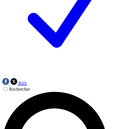
RSS
Rechercher