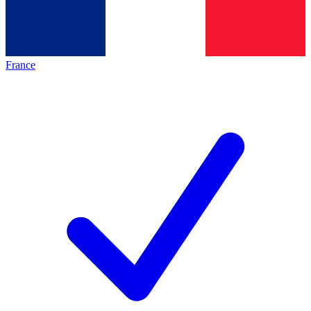
France