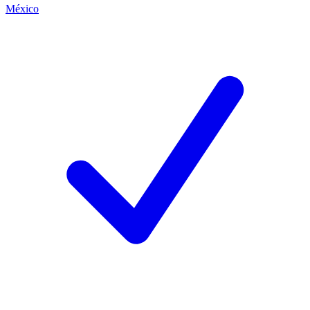
México