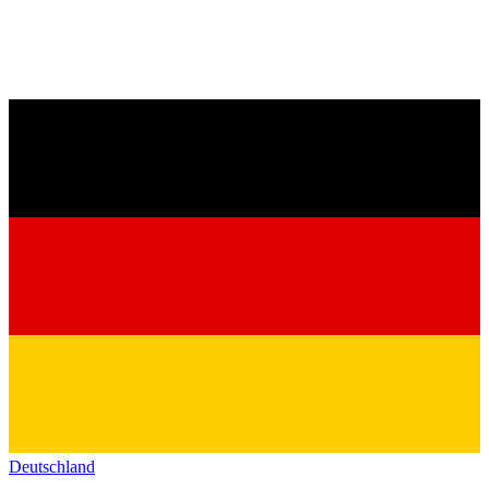
Deutschland