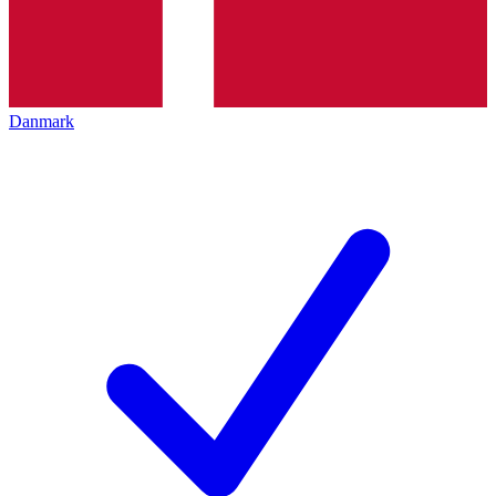
Danmark