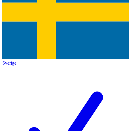
Sverige