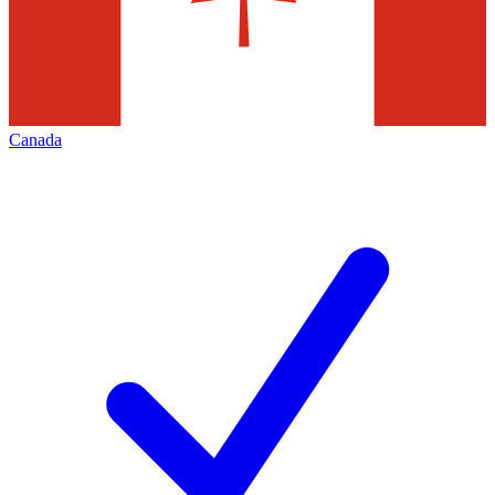
Canada