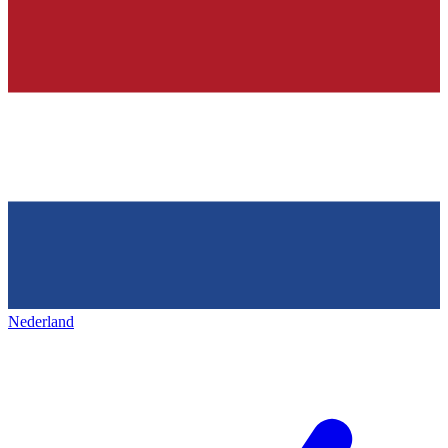
Nederland