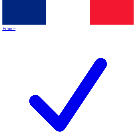
France