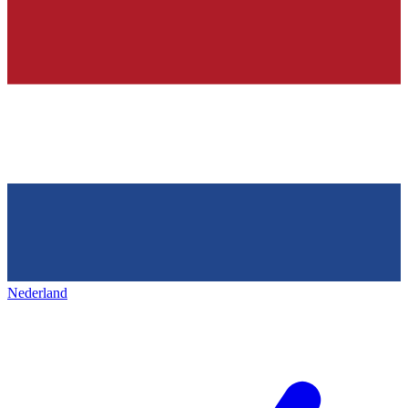
Nederland