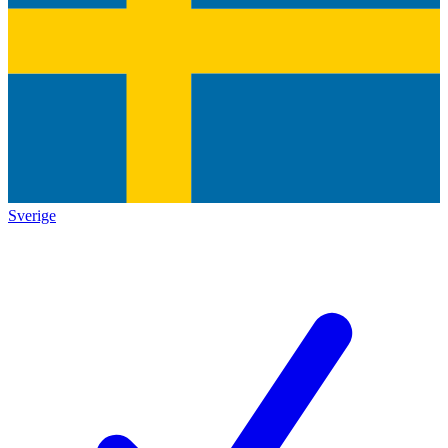
Sverige