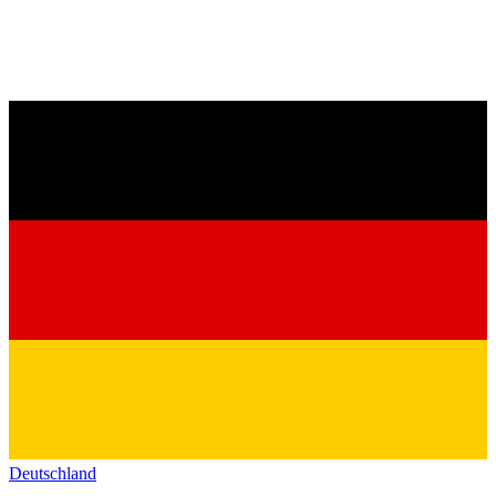
Deutschland