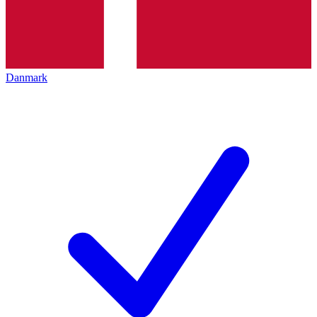
Danmark