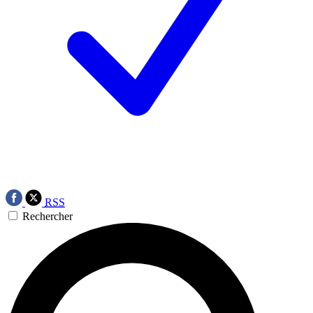
RSS
Rechercher