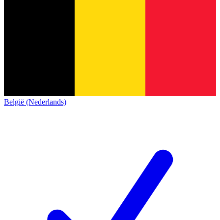
België (Nederlands)