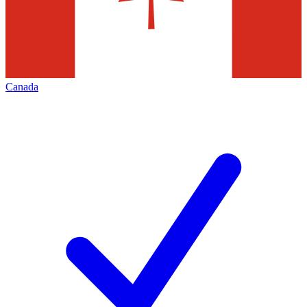
Canada