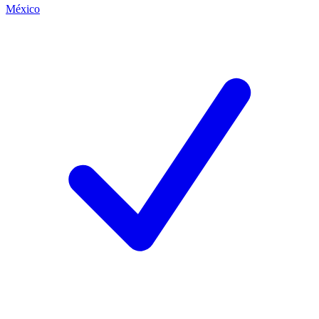
México