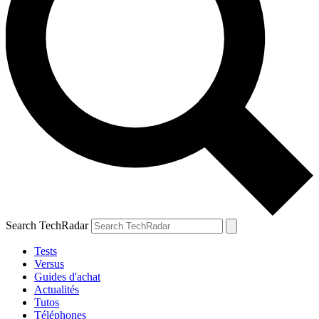
Search TechRadar
Tests
Versus
Guides d'achat
Actualités
Tutos
Téléphones