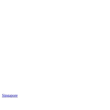
Singapore