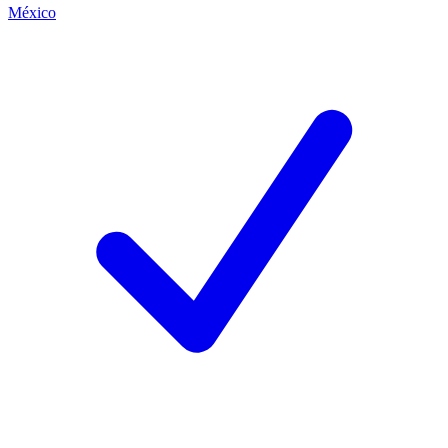
México