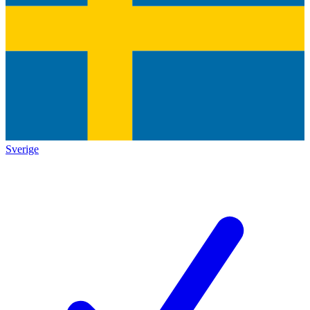
Sverige