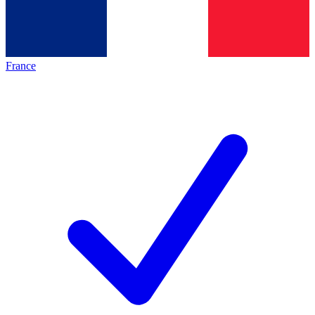
France