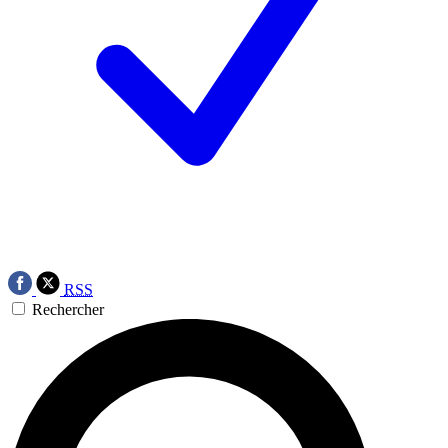
RSS
Rechercher