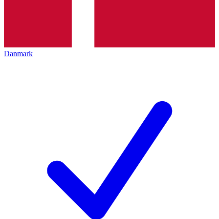
Danmark