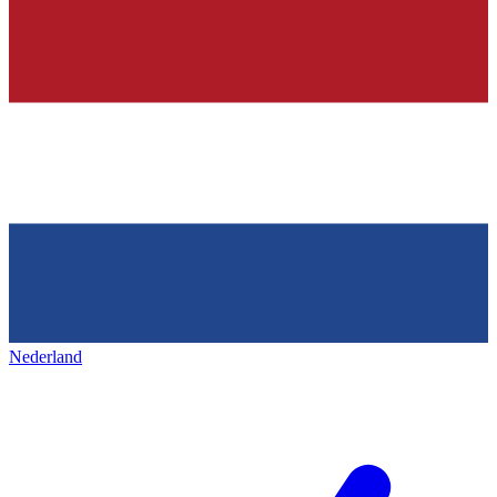
Nederland