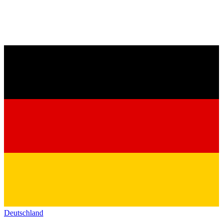
Deutschland