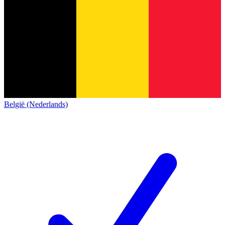
België (Nederlands)