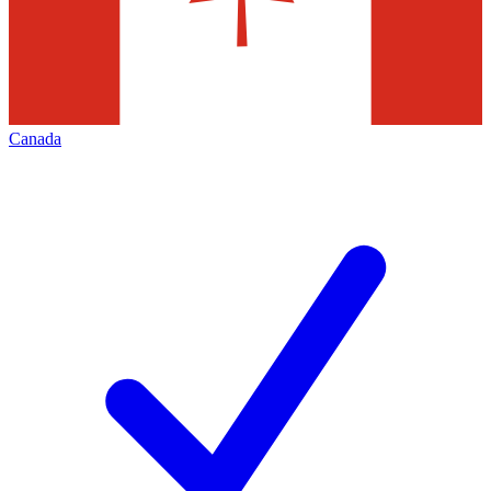
Canada