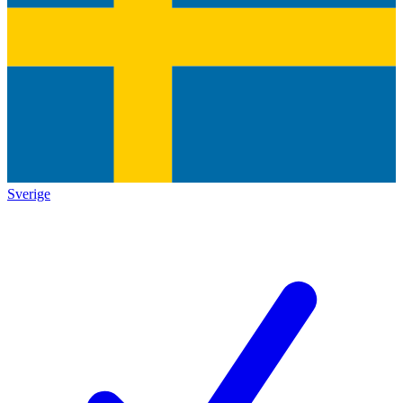
Sverige