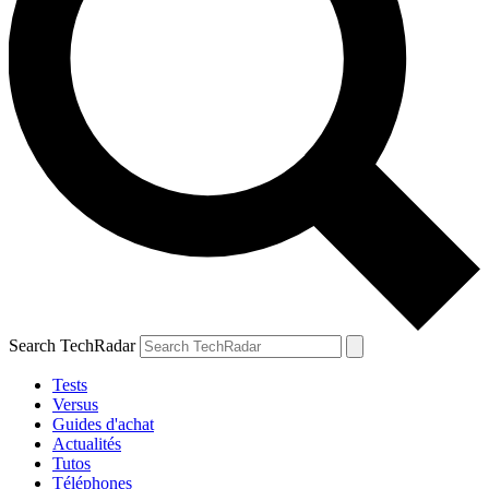
Search TechRadar
Tests
Versus
Guides d'achat
Actualités
Tutos
Téléphones