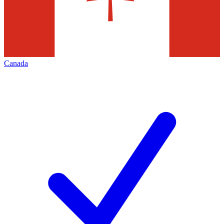
Canada