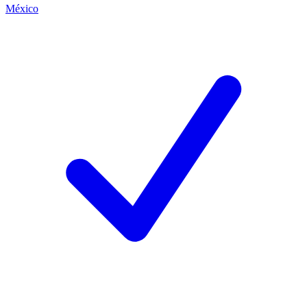
México