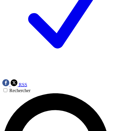
RSS
Rechercher