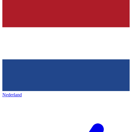
Nederland