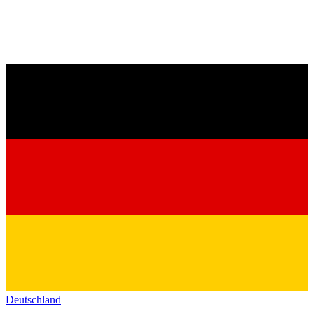
Deutschland