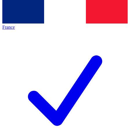
France