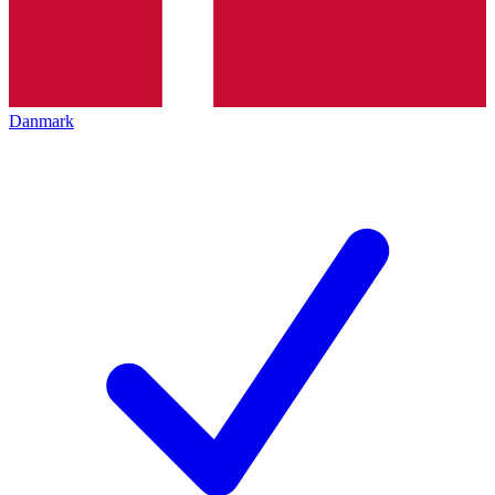
Danmark