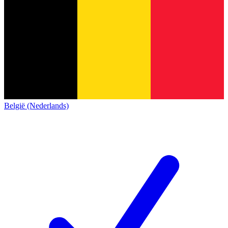
België (Nederlands)