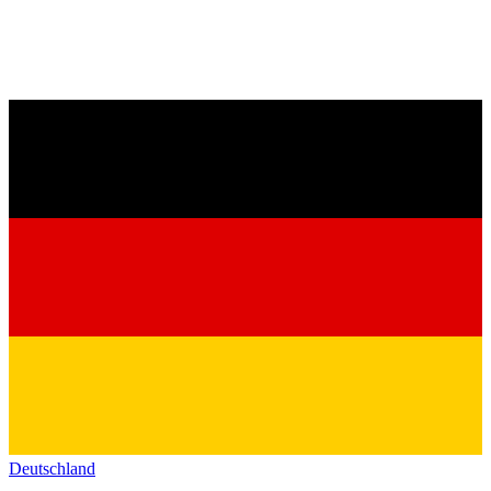
Deutschland