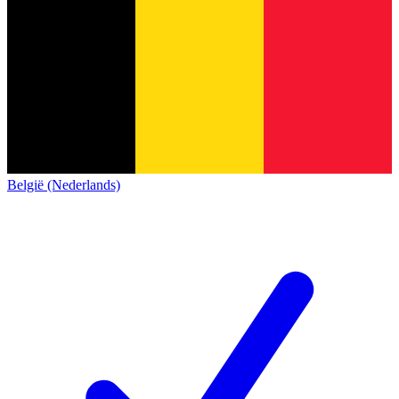
België (Nederlands)