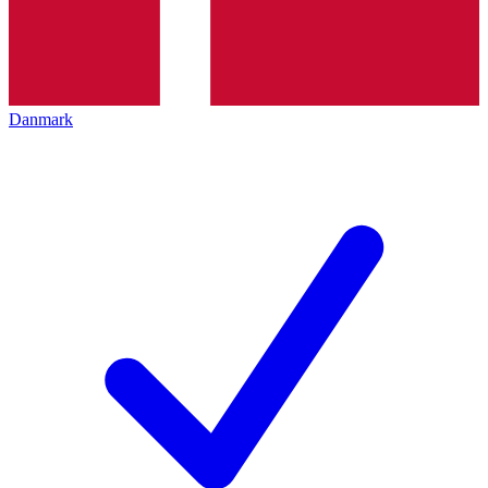
Danmark