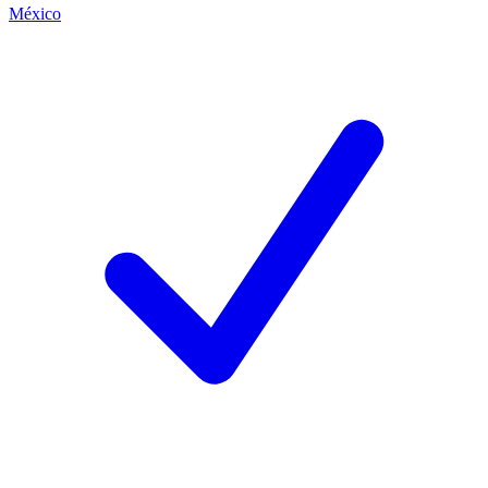
México