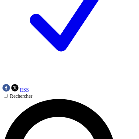
RSS
Rechercher