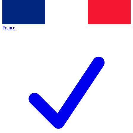
France