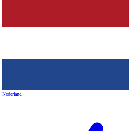
Nederland