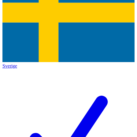
Sverige