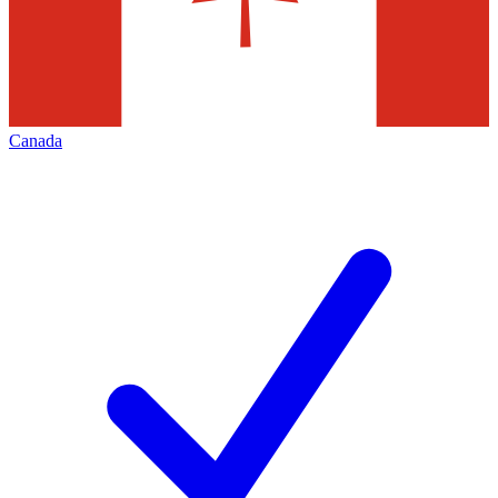
Canada