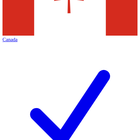
Canada