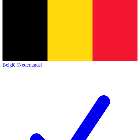
België (Nederlands)