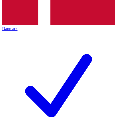
Danmark