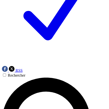
RSS
Rechercher