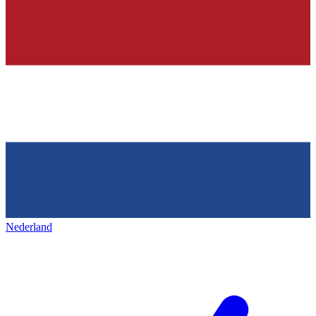
Nederland