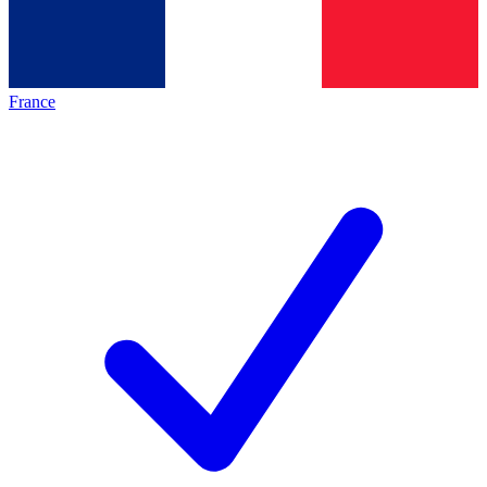
France