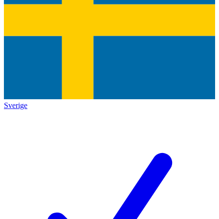
Sverige