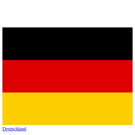
Deutschland