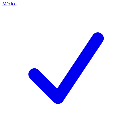
México