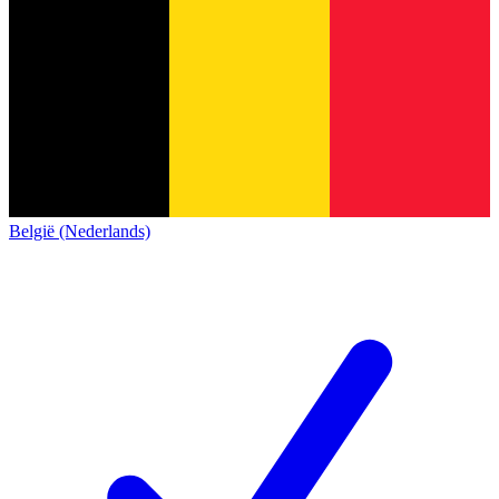
België (Nederlands)