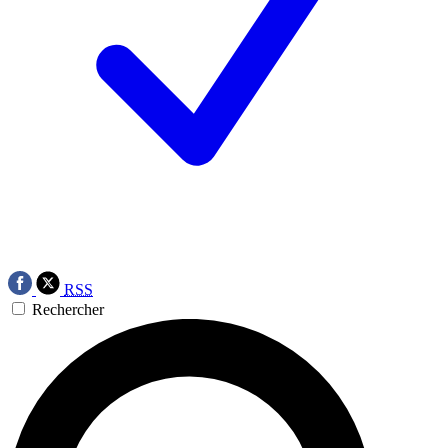
RSS
Rechercher