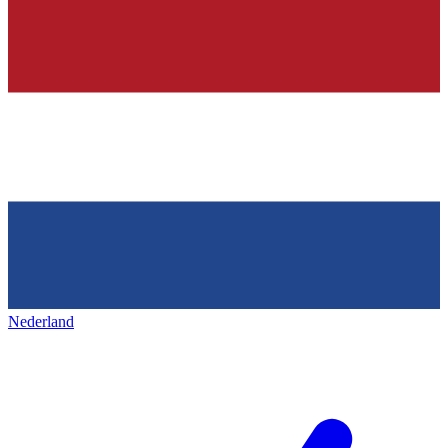
Nederland