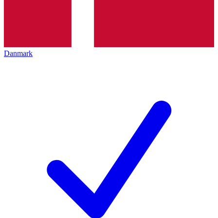
Danmark