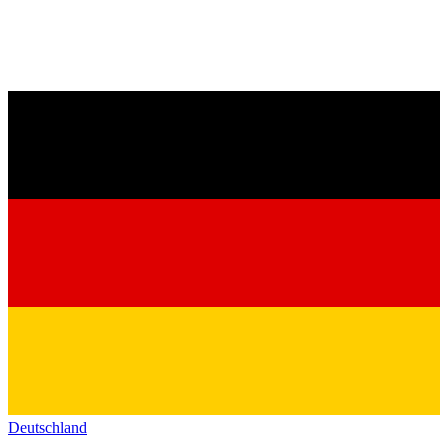
Deutschland