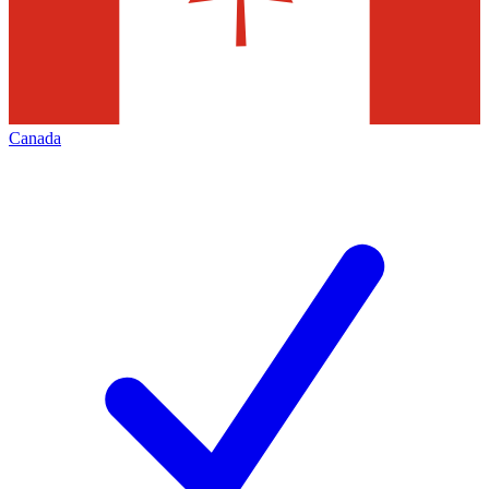
Canada