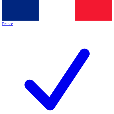
France