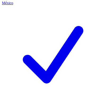
México