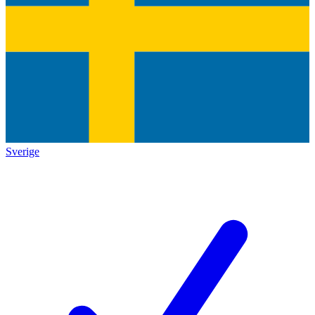
Sverige