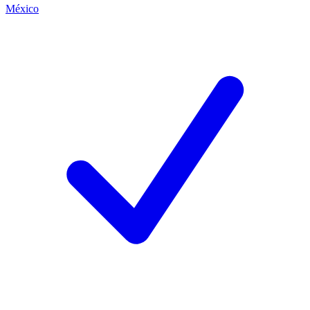
México