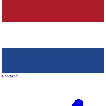
Nederland