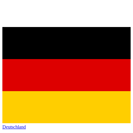
Deutschland