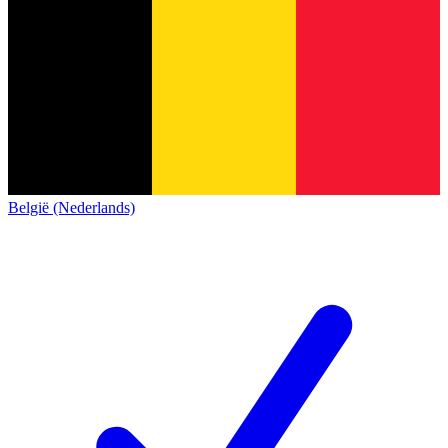
België (Nederlands)