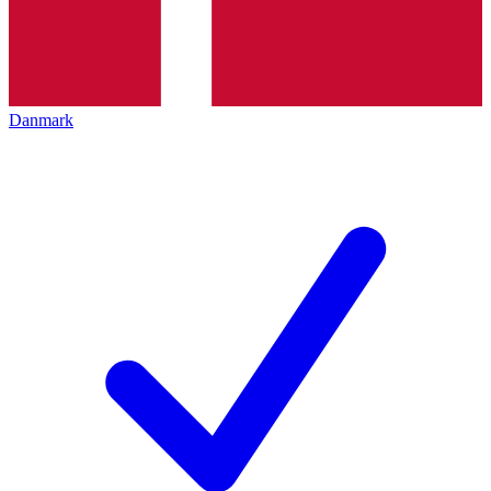
Danmark