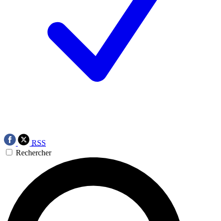
RSS
Rechercher