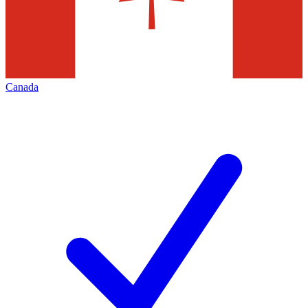
Canada