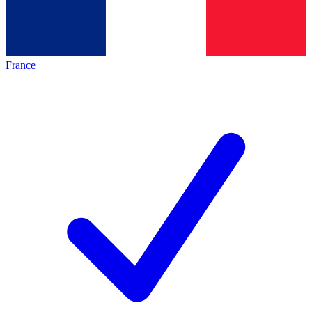
France