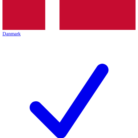
Danmark