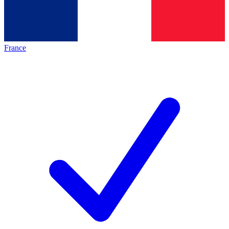
France