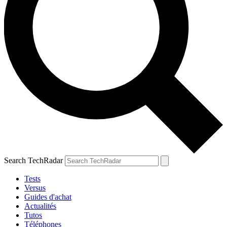
Search TechRadar
Tests
Versus
Guides d'achat
Actualités
Tutos
Téléphones