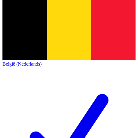
België (Nederlands)