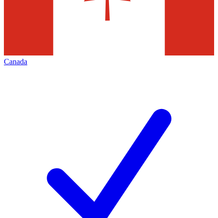
Canada