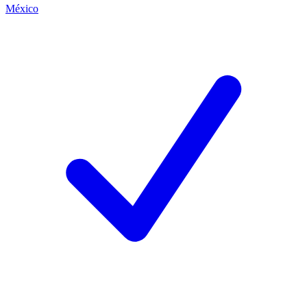
México