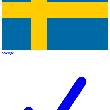
Sverige