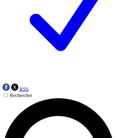
RSS
Rechercher