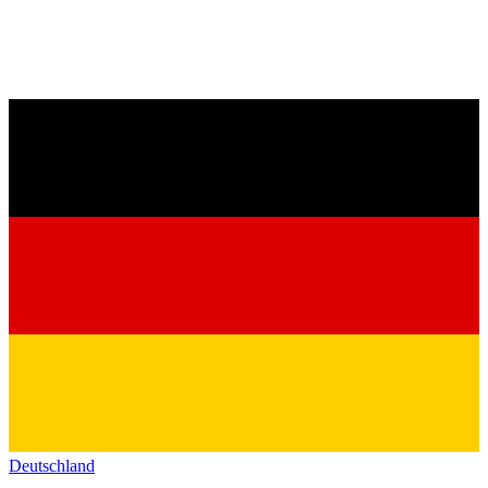
Deutschland