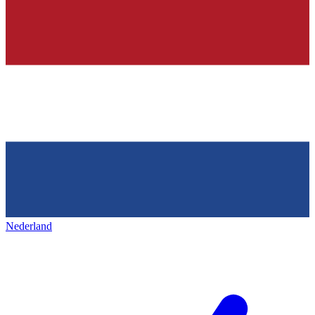
Nederland