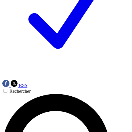
RSS
Rechercher