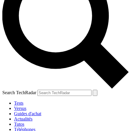
Search TechRadar
Tests
Versus
Guides d'achat
Actualités
Tutos
Téléphones