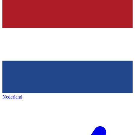
Nederland