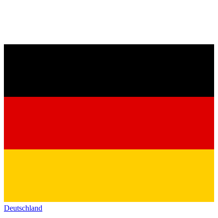
Deutschland