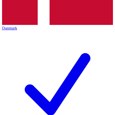
Danmark