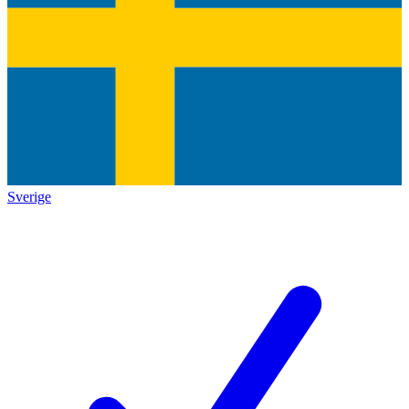
Sverige