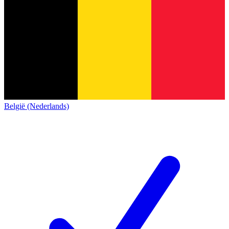
België (Nederlands)