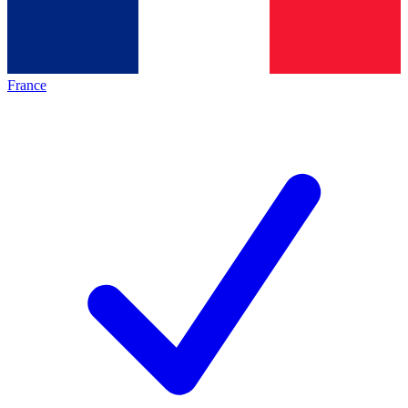
France