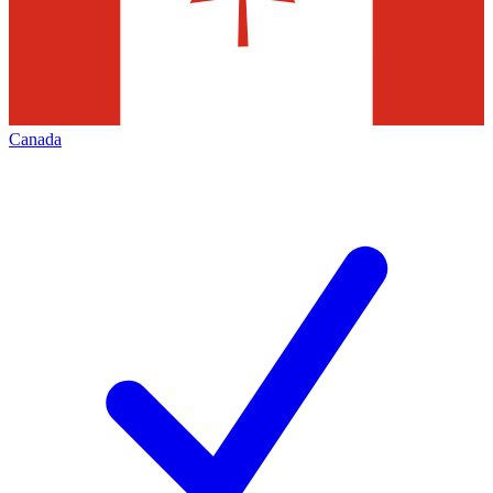
Canada