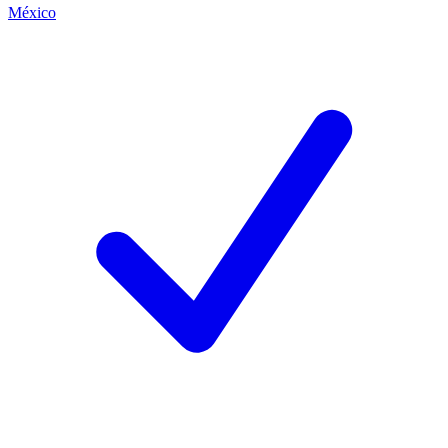
México