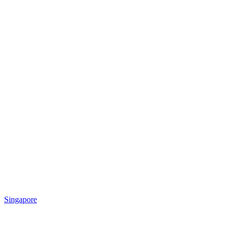
Singapore