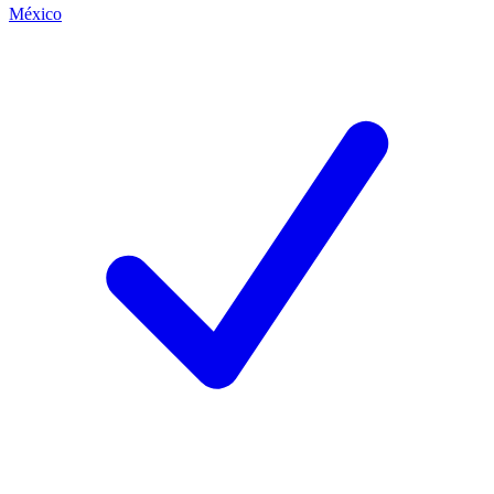
México