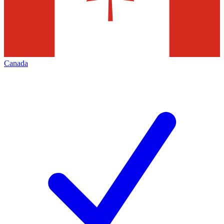
Canada