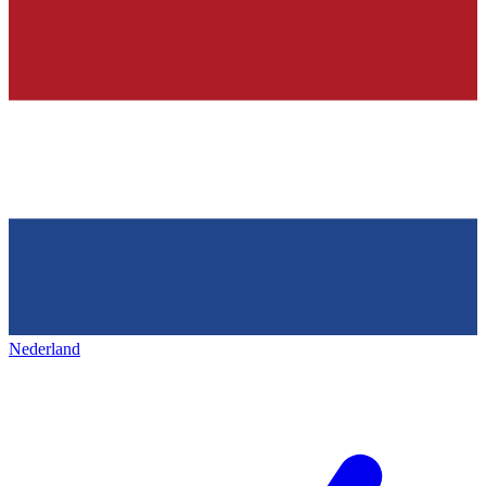
Nederland