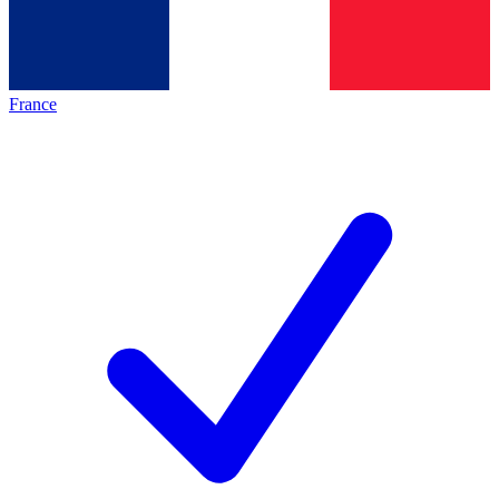
France