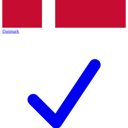
Danmark