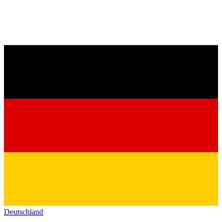
Deutschland