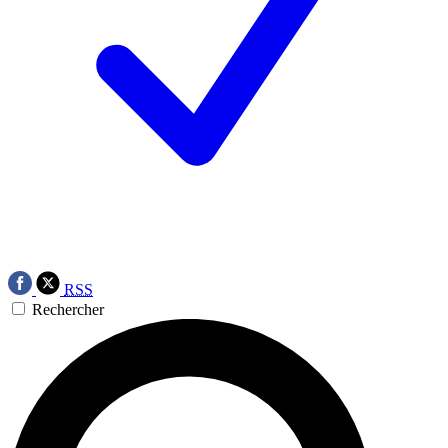
RSS
Rechercher