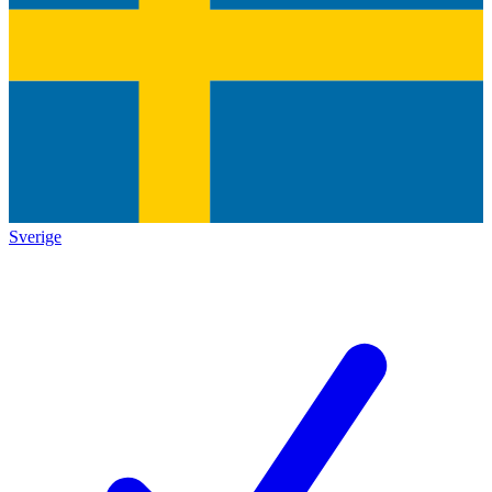
Sverige