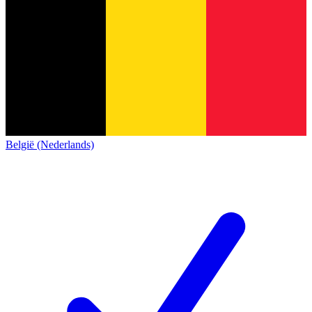
België (Nederlands)