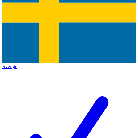
Sverige