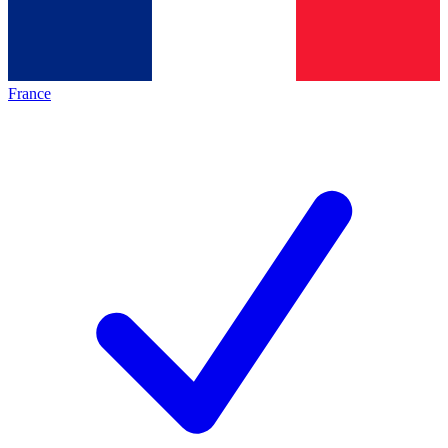
France