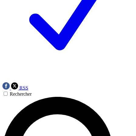
RSS
Rechercher