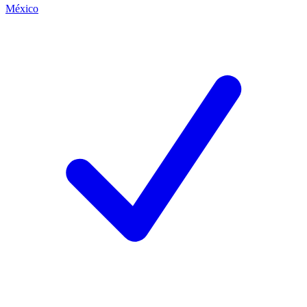
México