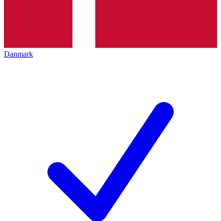
Danmark