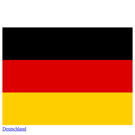
Deutschland