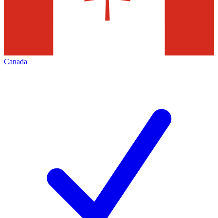
Canada