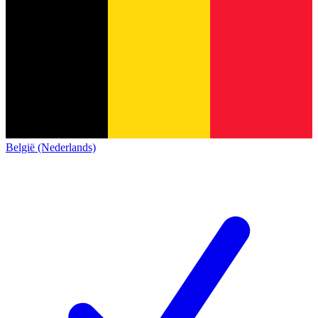
België (Nederlands)