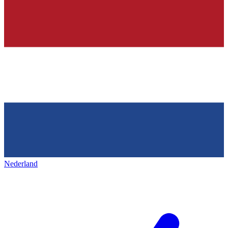
Nederland