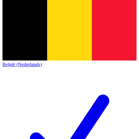
België (Nederlands)