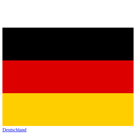
Deutschland