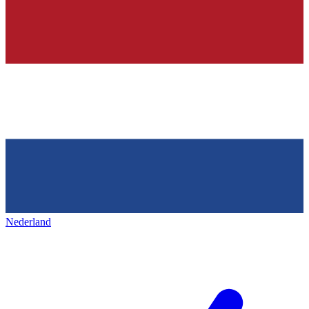
Nederland