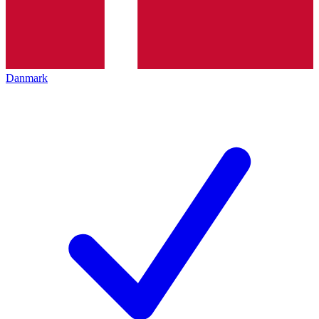
Danmark