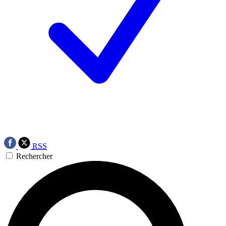
RSS
Rechercher