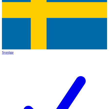
Sverige