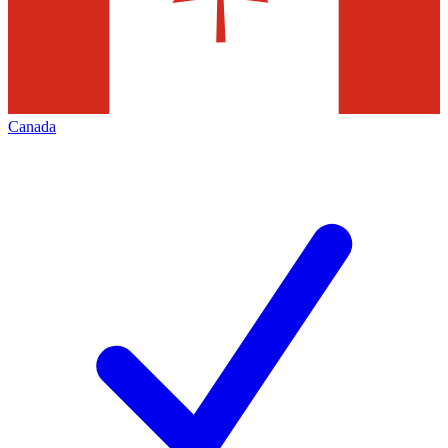
Canada