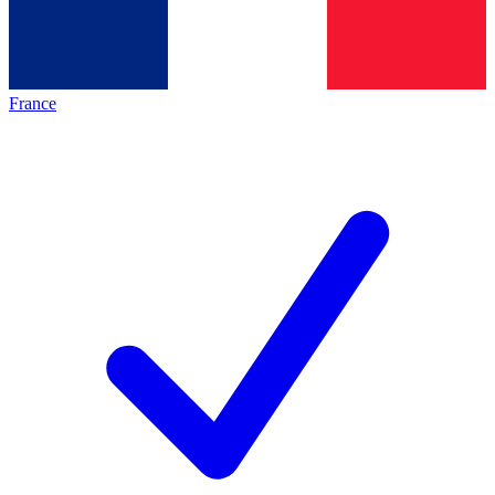
France