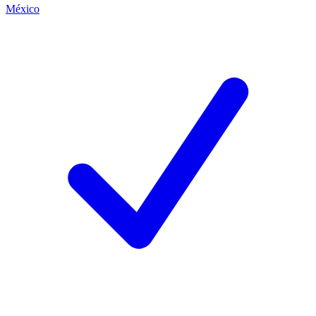
México