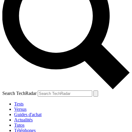
Search TechRadar
Tests
Versus
Guides d'achat
Actualités
Tutos
Téléphones