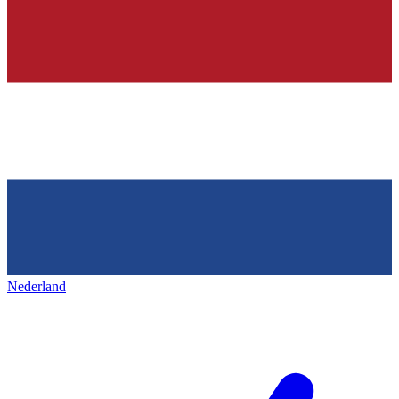
Nederland