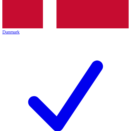
Danmark