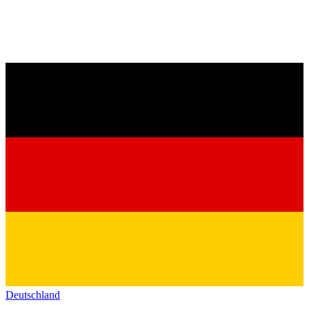
Deutschland