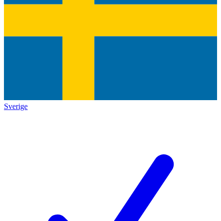
Sverige