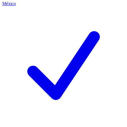
México