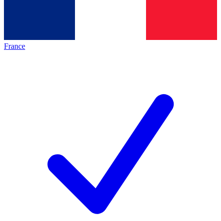
France