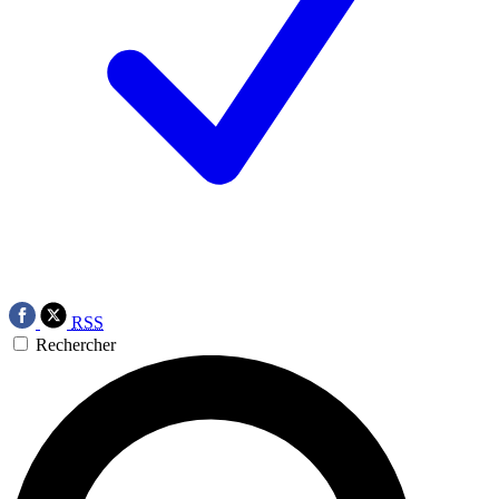
RSS
Rechercher