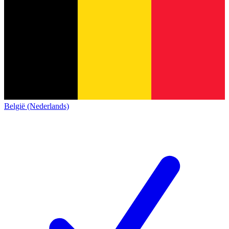
België (Nederlands)