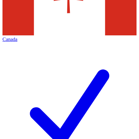
Canada