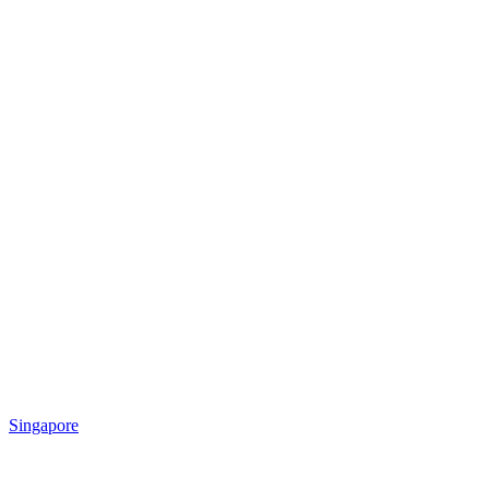
Singapore