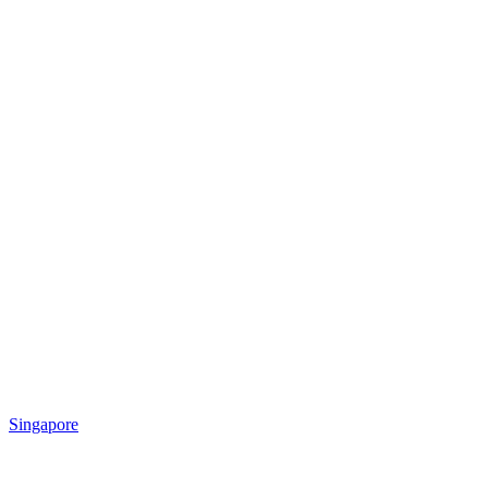
Singapore