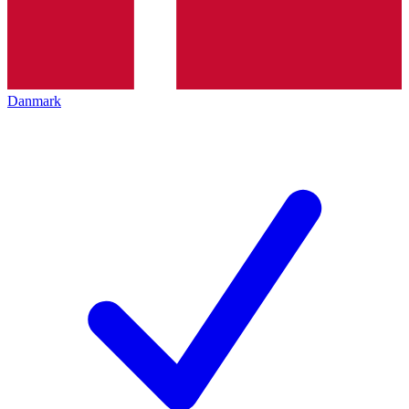
Danmark