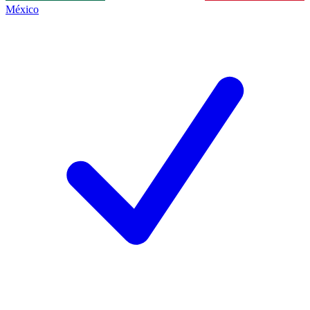
México