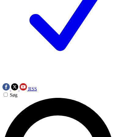
RSS
Søg