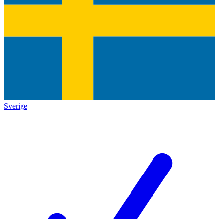
Sverige