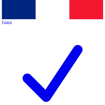
France