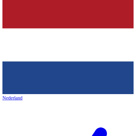
Nederland