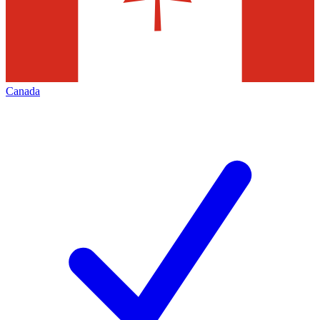
Canada