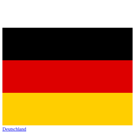
Deutschland