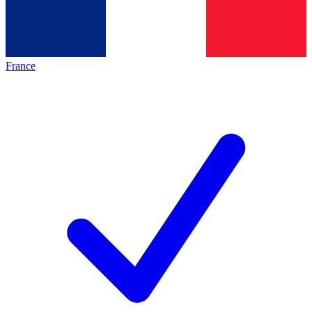
France