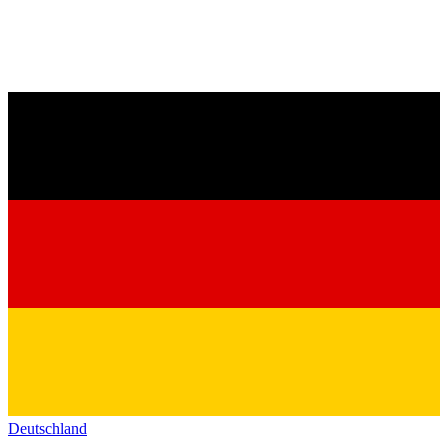
Deutschland