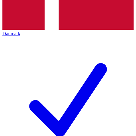
Danmark