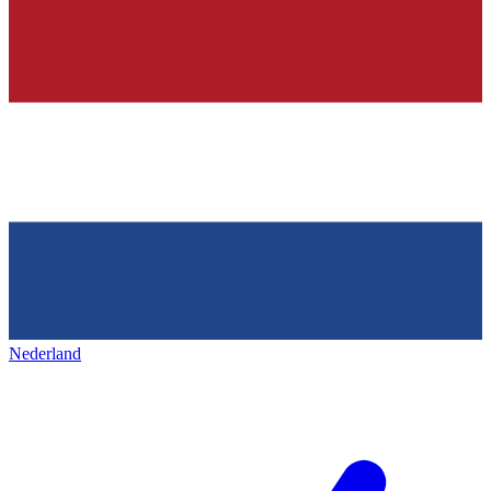
Nederland