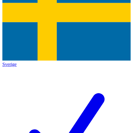
Sverige