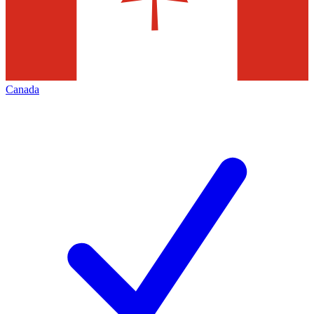
Canada