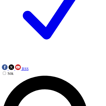
RSS
Sök