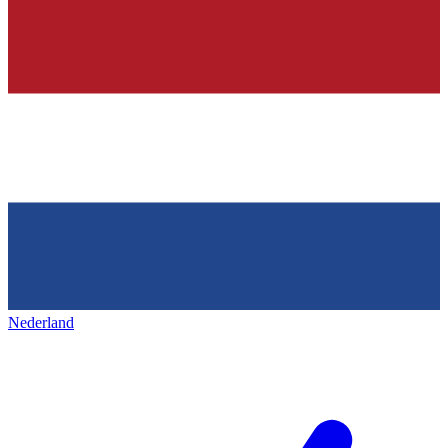
Nederland