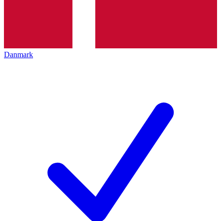
Danmark