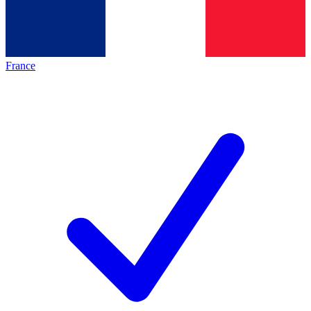
France