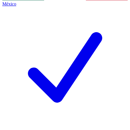
México