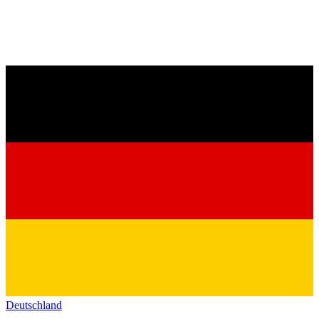
Deutschland