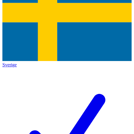
Sverige