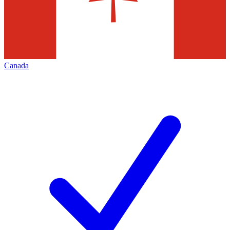
Canada