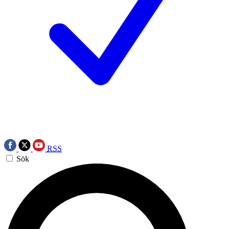
RSS
Sök