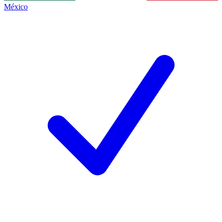
México