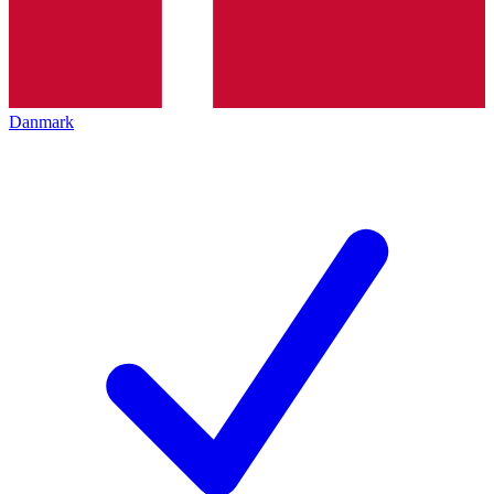
Danmark