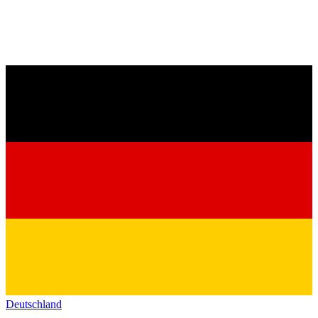
Deutschland