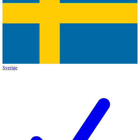
Sverige