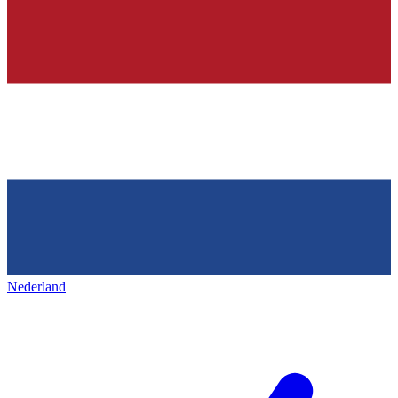
Nederland