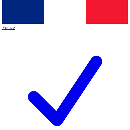
France