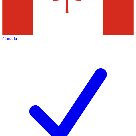
Canada