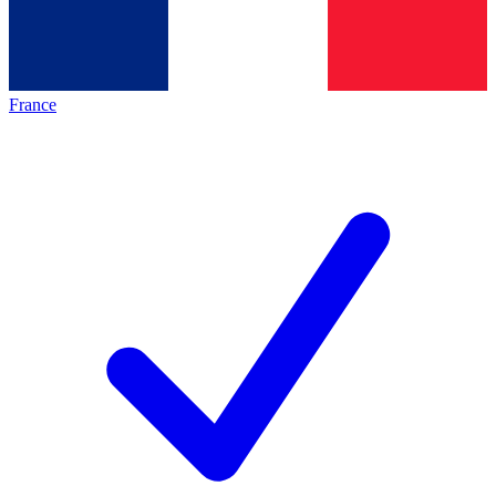
France