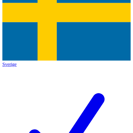
Sverige