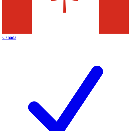
Canada