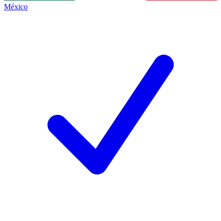
México