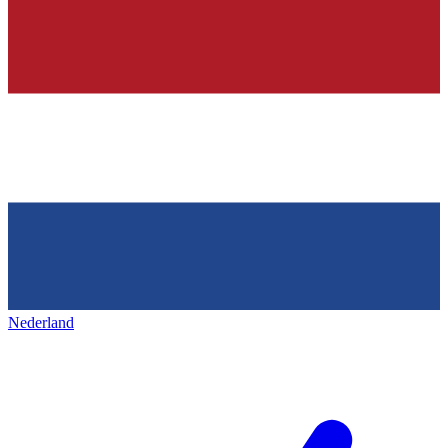
Nederland