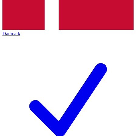
Danmark