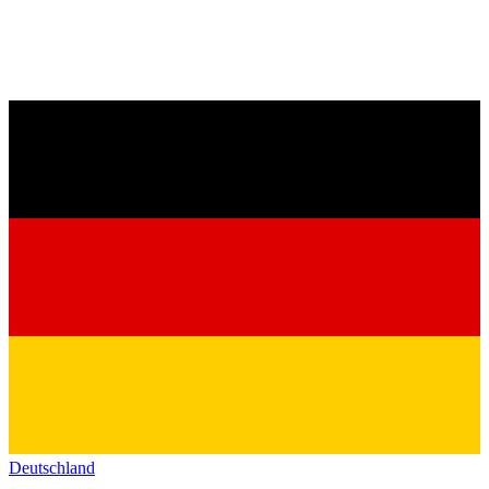
Deutschland