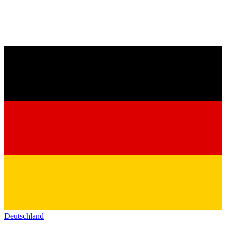
Deutschland