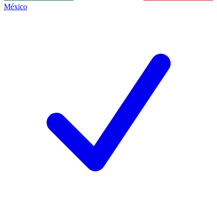
México