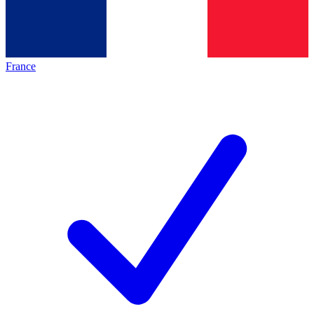
France