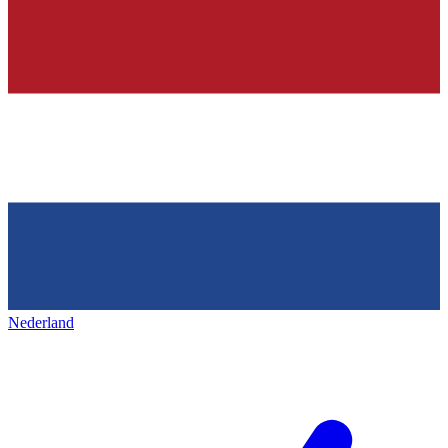
Nederland