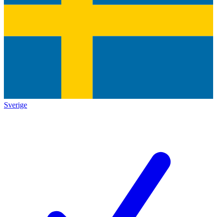
Sverige