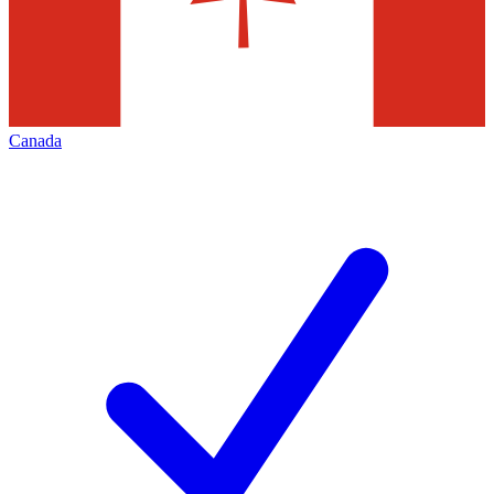
Canada