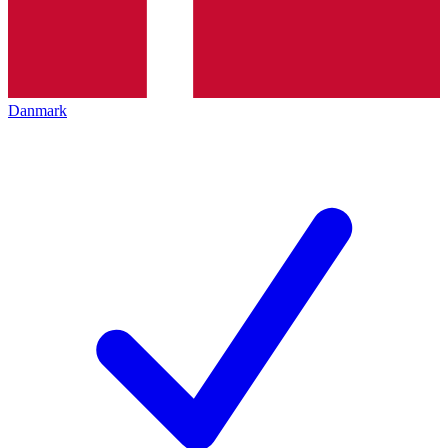
Danmark