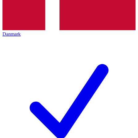
Danmark