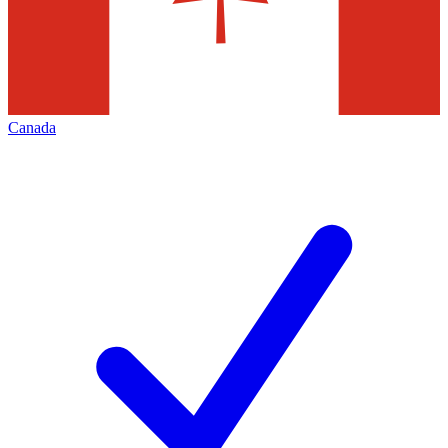
Canada