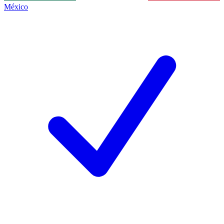
México