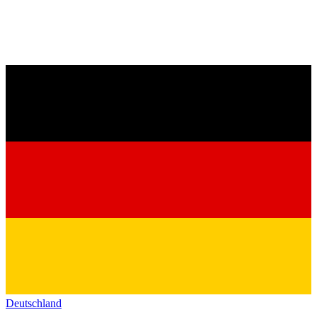
Deutschland