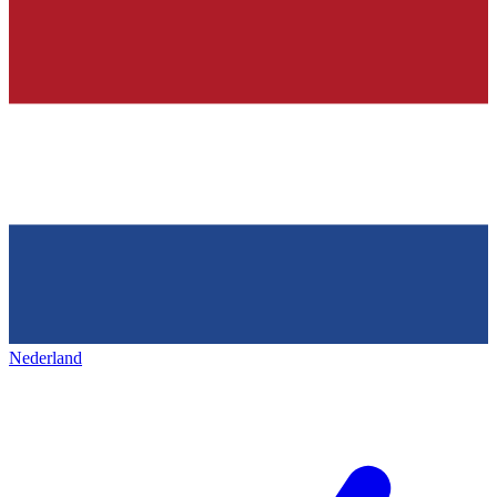
Nederland