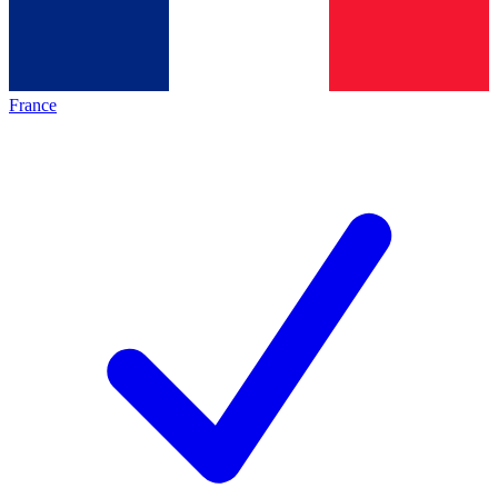
France