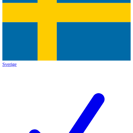
Sverige