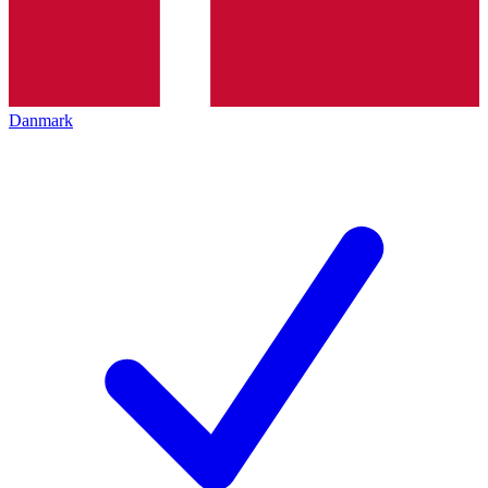
Danmark