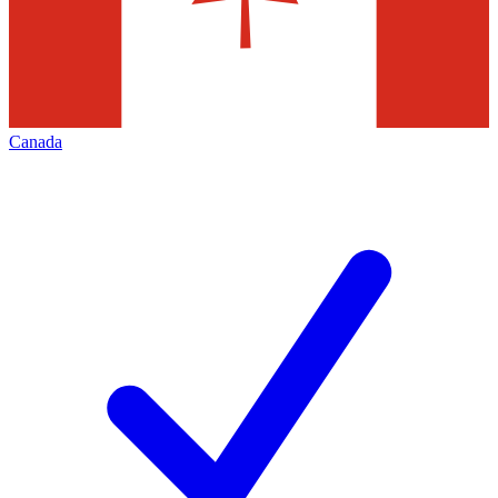
Canada