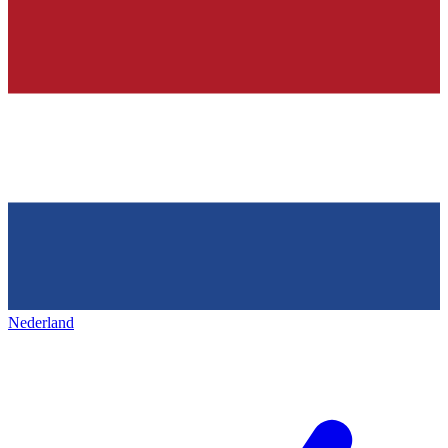
Nederland