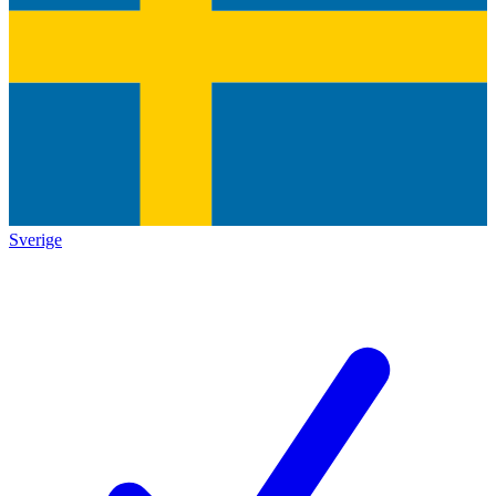
Sverige