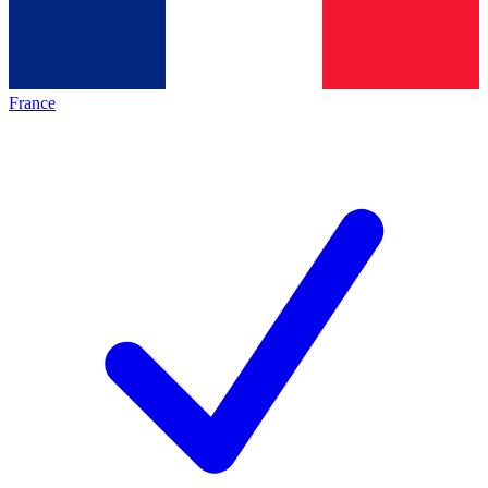
France