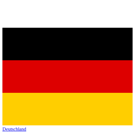
Deutschland