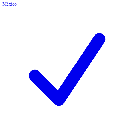
México