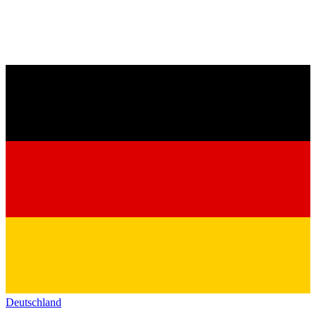
Deutschland