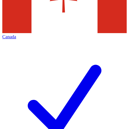
Canada