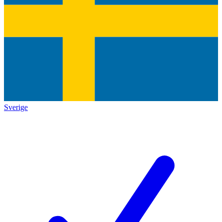
Sverige