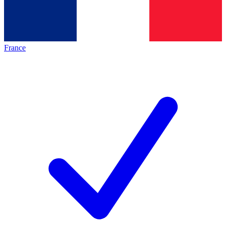
France