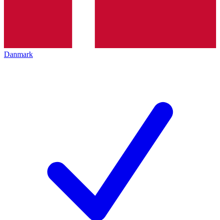
Danmark