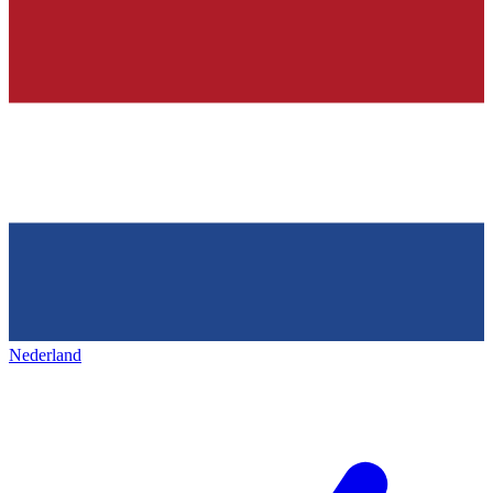
Nederland