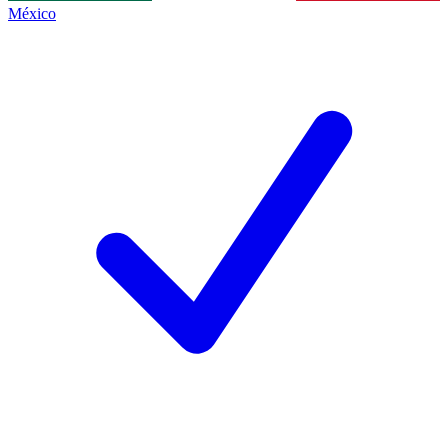
México