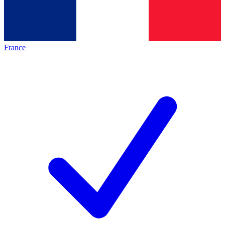
France