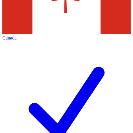
Canada