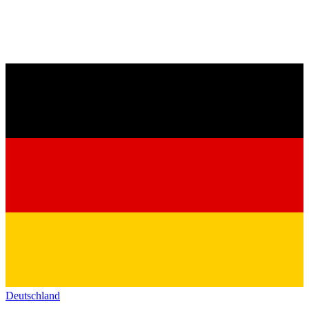
Deutschland