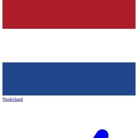
Nederland