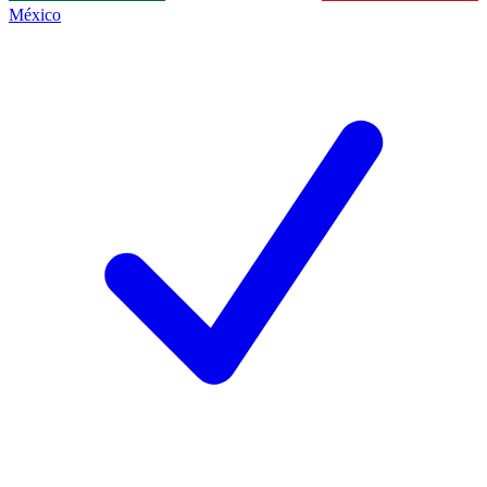
México