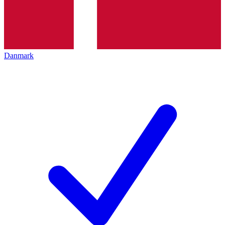
Danmark