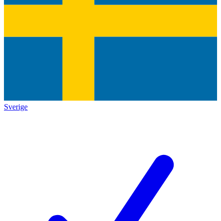
Sverige