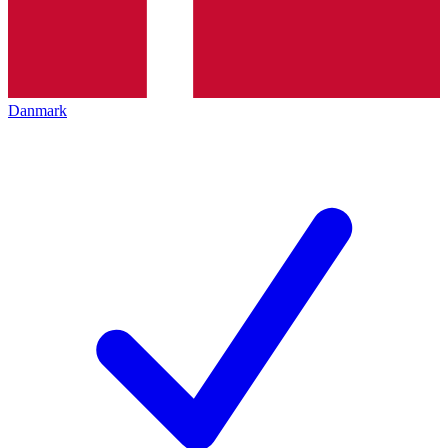
Danmark