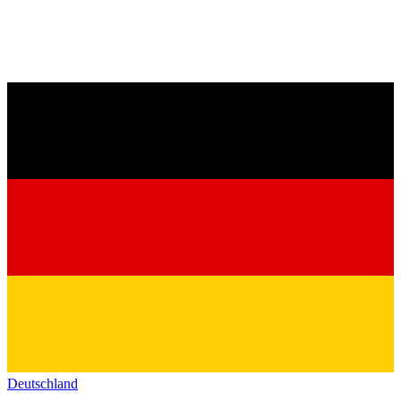
Deutschland