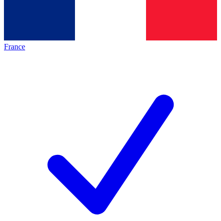
France