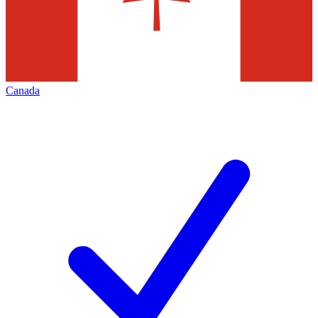
Canada