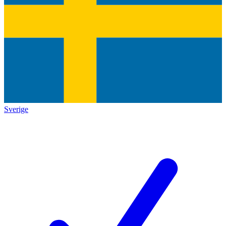
Sverige