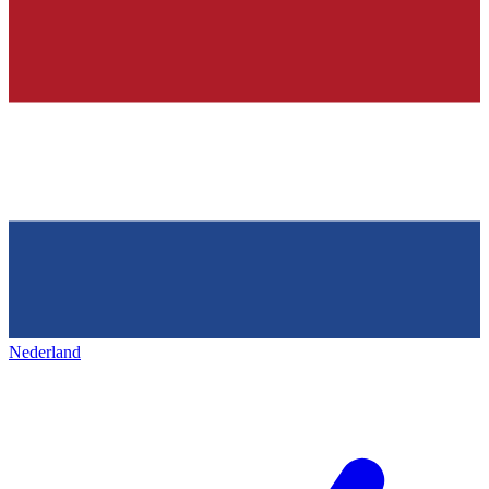
Nederland