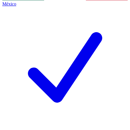
México